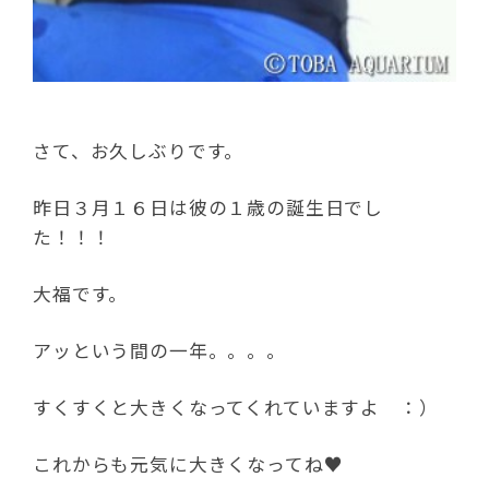
さて、お久しぶりです。
昨日３月１６日は彼の１歳の誕生日でし
た！！！
大福です。
アッという間の一年。。。。
すくすくと大きくなってくれていますよ ：）
これからも元気に大きくなってね♥