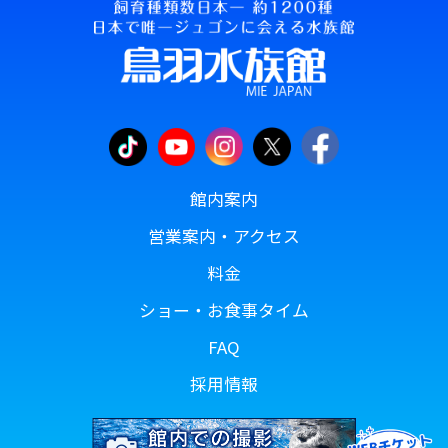
館内案内
営業案内・アクセス
料金
ショー・お食事タイム
FAQ
採用情報