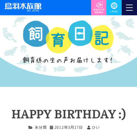
HAPPY BIRTHDAY :)
未分類
2012年3月17日
ひい