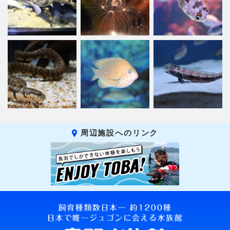
周辺施設へのリンク