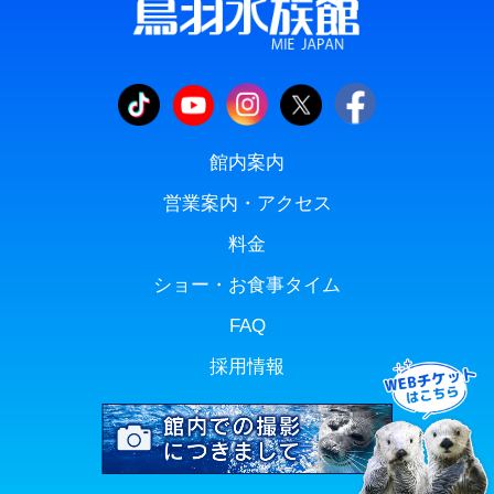
館内案内
営業案内・アクセス
料金
ショー・お食事タイム
FAQ
採用情報