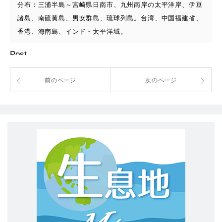
分布：三浦半島～宮崎県日南市、九州南岸の太平洋岸、伊豆
諸島、南硫黄島、男女群島、琉球列島。台湾、中国福建省、
香港、海南島、インド・太平洋域。
Post
前のページ
次のページ