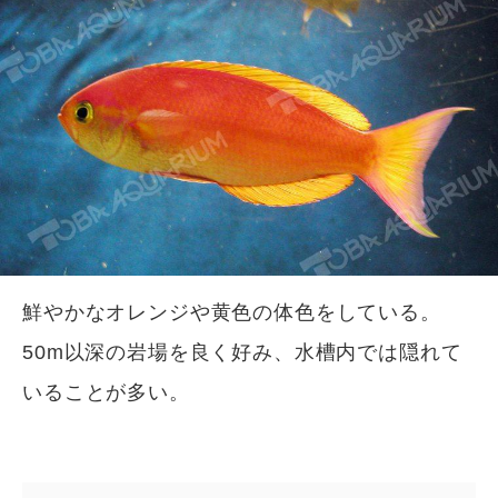
鮮やかなオレンジや黄色の体色をしている。
50m以深の岩場を良く好み、水槽内では隠れて
いることが多い。