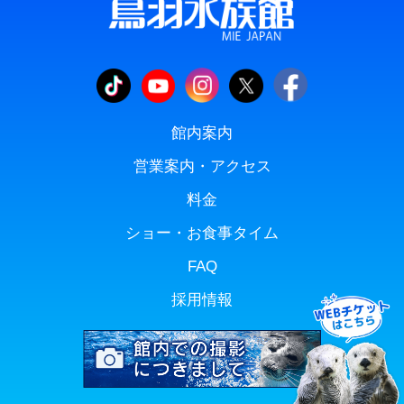
館内案内
営業案内・アクセス
料金
ショー・お食事タイム
FAQ
採用情報