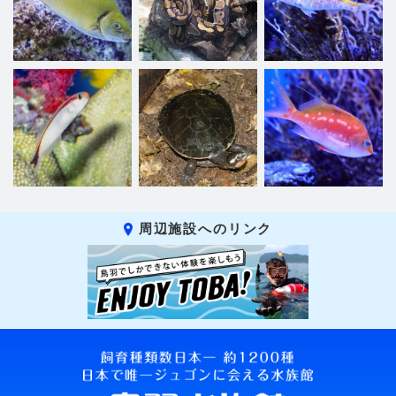
周辺施設へのリンク