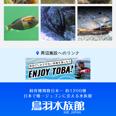
周辺施設へのリンク