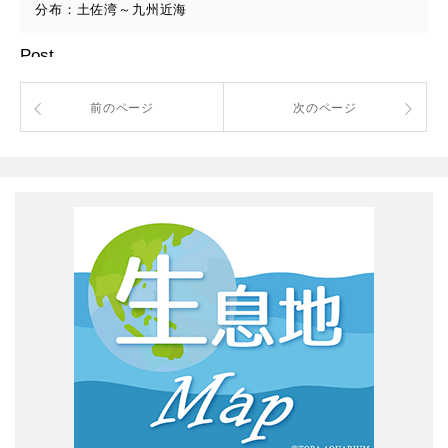
分布：土佐湾～九州近海
Post
前のページ
次のページ