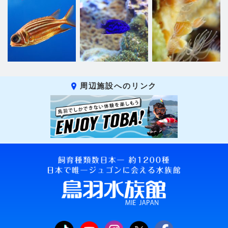
周辺施設へのリンク