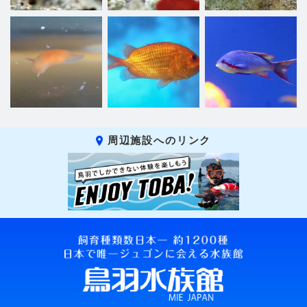
周辺施設へのリンク