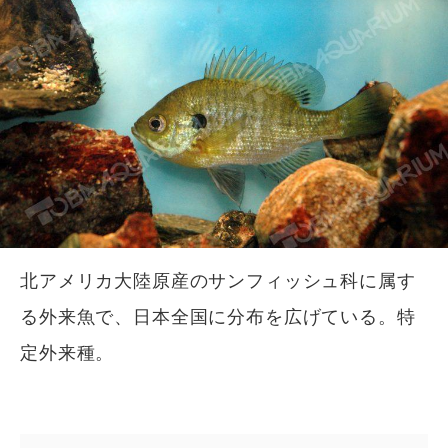
北アメリカ大陸原産のサンフィッシュ科に属す
る外来魚で、日本全国に分布を広げている。特
定外来種。