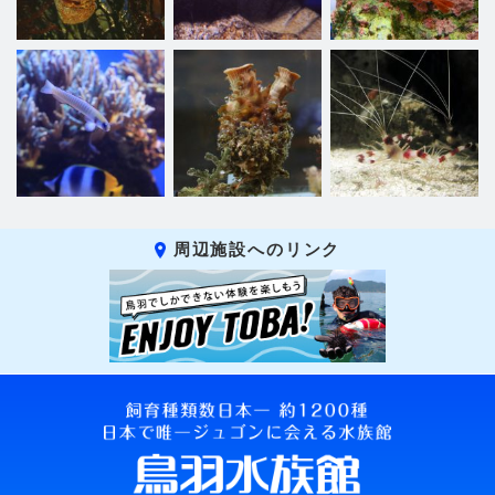
周辺施設へのリンク