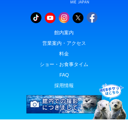
館内案内
営業案内・アクセス
料金
ショー・お食事タイム
FAQ
採用情報