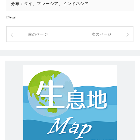
分布：タイ、マレーシア、インドネシア
Post
前のページ
次のページ