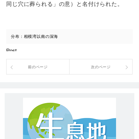
同じ穴に葬られる」の意）と名付けられた。
分布：相模湾以南の深海
Post
前のページ
次のページ