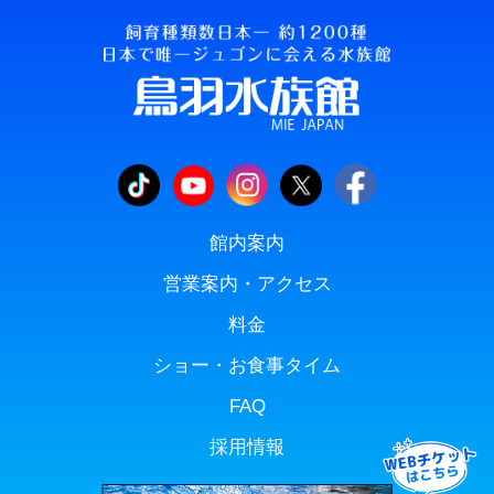
館内案内
営業案内・アクセス
料金
ショー・お食事タイム
FAQ
採用情報