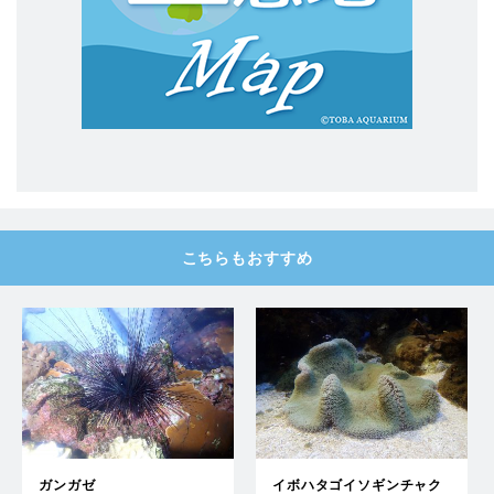
こちらもおすすめ
ガンガゼ
イボハタゴイソギンチャク