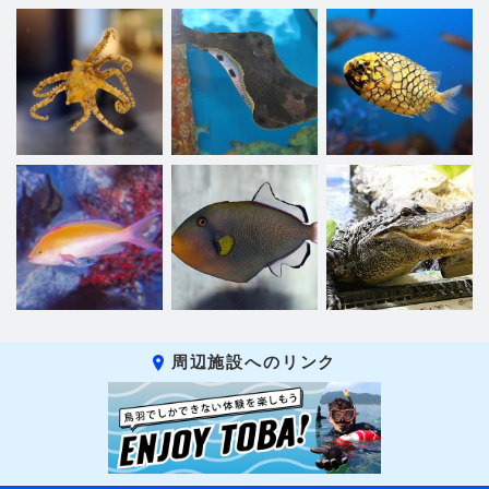
周辺施設へのリンク