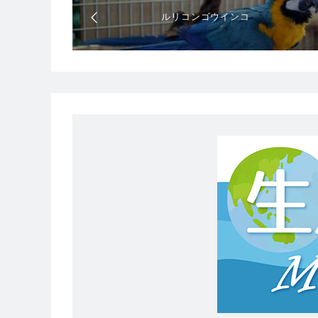
ルリコンゴウインコ