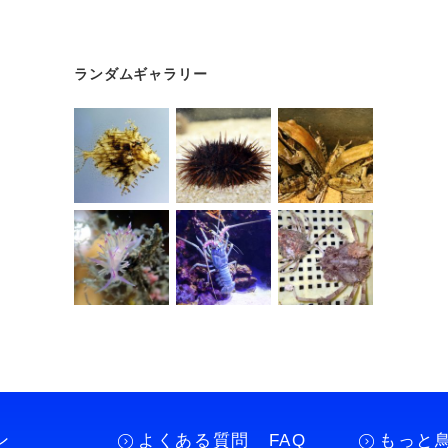
ランダムギャラリー
ン
よくある質問 FAQ
もっと