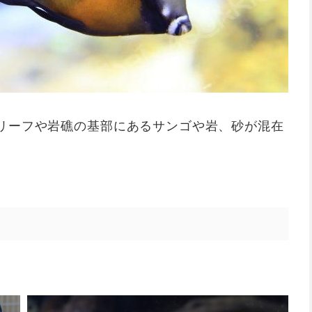
リーフや岩礁の基部にあるサンゴや岩、砂が混在