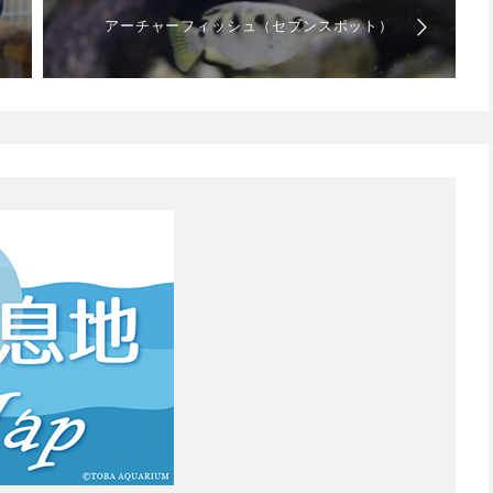
アーチャーフィッシュ（セブンスポット）