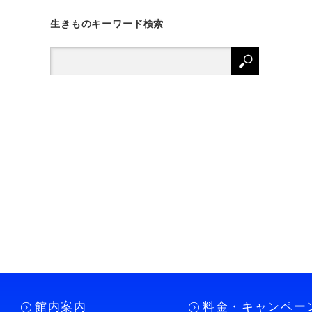
生きものキーワード検索
館内案内
料金・キャンペー