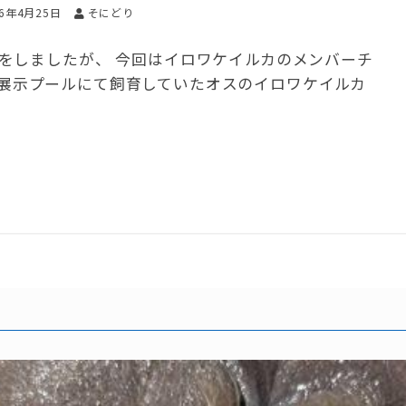
26年4月25日
そにどり
をしましたが、 今回はイロワケイルカのメンバーチ
で展示プールにて飼育していたオスのイロワケイルカ