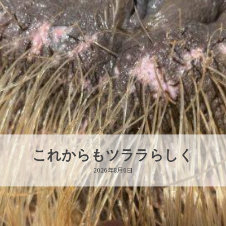
ハロー’s Birthday!!!
2026年8月6日