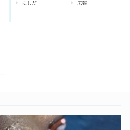
にしだ
広報