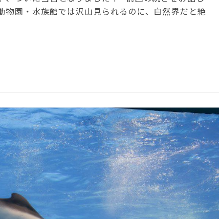
動物園・水族館では沢山見られるのに、自然界だと絶