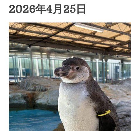
2026年4月25日