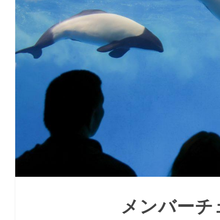
メンバーチ