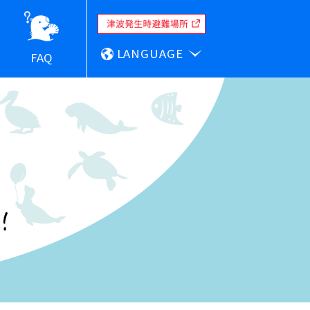
LANGUAGE
FAQ