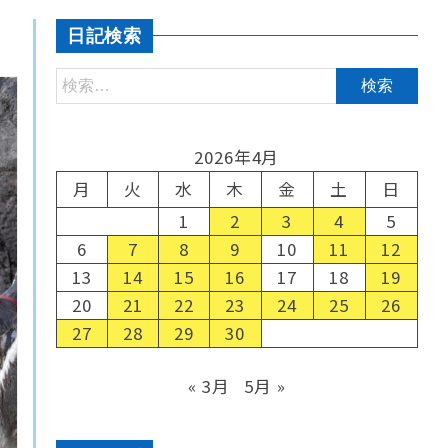
日記検索
2026年4月
月
火
水
木
金
土
日
1
2
3
4
5
6
7
8
9
10
11
12
13
14
15
16
17
18
19
20
21
22
23
24
25
26
27
28
29
30
« 3月
5月 »