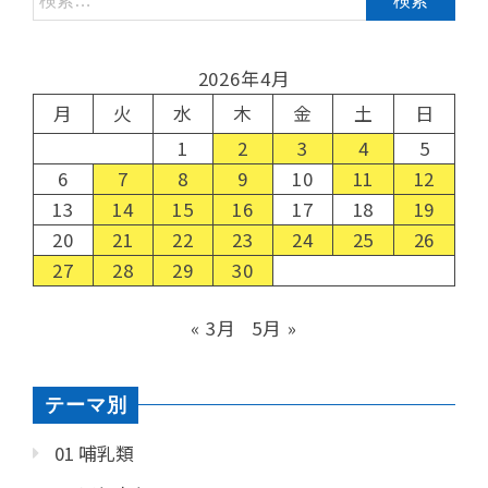
2026年4月
月
火
水
木
金
土
日
1
2
3
4
5
6
7
8
9
10
11
12
13
14
15
16
17
18
19
20
21
22
23
24
25
26
27
28
29
30
« 3月
5月 »
テーマ別
01 哺乳類