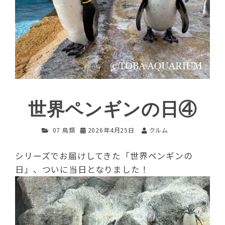
世界ペンギンの日④
07 鳥類
2026年4月25日
クルム
シリーズでお届けしてきた「世界ペンギンの
日」、ついに当日となりました！