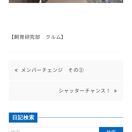
【飼育研究部 クルム】
メンバーチェンジ その②
シャッターチャンス！
日記検索