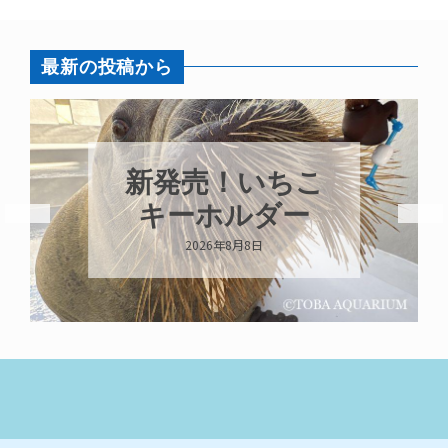
最新の投稿から
新発売！いちこ
キーホルダー
2026年8月8日