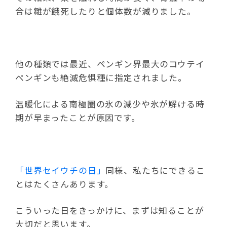
合は雛が餓死したりと個体数が減りました。
他の種類では最近、ペンギン界最大のコウテイ
ペンギンも絶滅危惧種に指定されました。
温暖化による南極圏の氷の減少や氷が解ける時
期が早まったことが原因です。
「世界セイウチの日」
同様、私たちにできるこ
とはたくさんあります。
こういった日をきっかけに、まずは知ることが
大切だと思います。