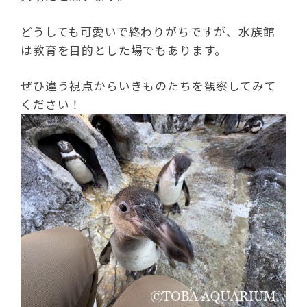
どうしても可愛いで終わりがちですが、水族館
は教育を目的とした場でもあります。
ぜひ違う視点からいきものたちを観察してみて
ください！