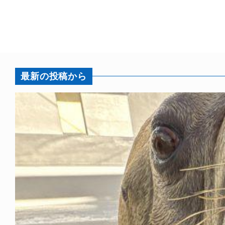
最新の投稿から