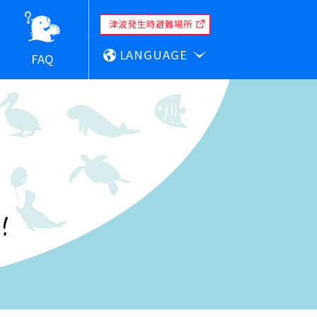
LANGUAGE
FAQ