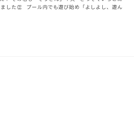
ました👏 プール内でも遊び始め「よしよし、遊ん