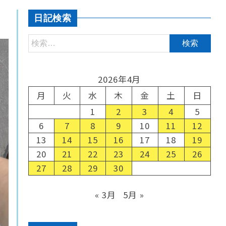
日記検索
2026年4月
月
火
水
木
金
土
日
1
2
3
4
5
6
7
8
9
10
11
12
13
14
15
16
17
18
19
20
21
22
23
24
25
26
27
28
29
30
« 3月
5月 »