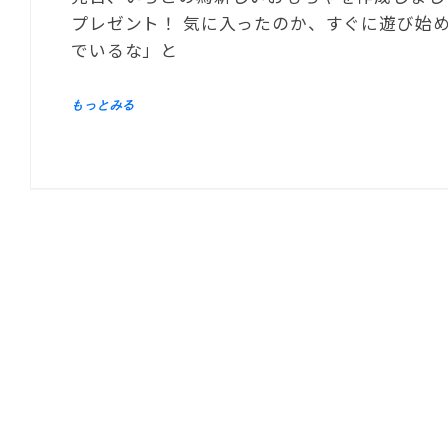
プレゼント！ 気に入ったのか、すぐに遊び始め
でいるな」と