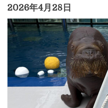
2026年4月28日