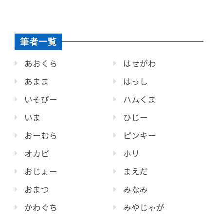
筆者一覧
あおくら
はせがわ
あまま
はっし
いそぴー
ハムくま
いま
ひじー
おーむら
ピンキー
オカピ
ホリ
おじょー
まえだ
おまつ
みなみ
かわぐち
みやじゃが