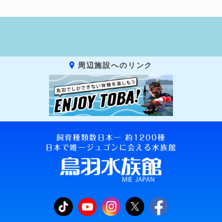
周辺施設へのリンク