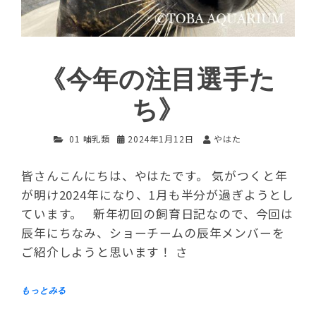
《今年の注目選手た
ち》
01 哺乳類
2024年1月12日
やはた
皆さんこんにちは、やはたです。 気がつくと年
が明け2024年になり、1月も半分が過ぎようとし
ています。 新年初回の飼育日記なので、今回は
辰年にちなみ、ショーチームの辰年メンバーを
ご紹介しようと思います！ さ