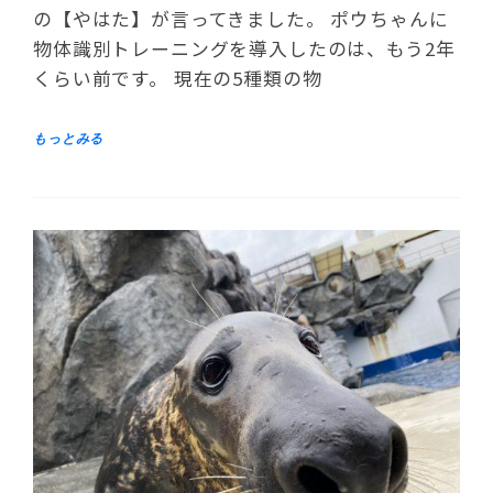
の【やはた】が言ってきました。 ポウちゃんに
物体識別トレーニングを導入したのは、もう2年
くらい前です。 現在の5種類の物