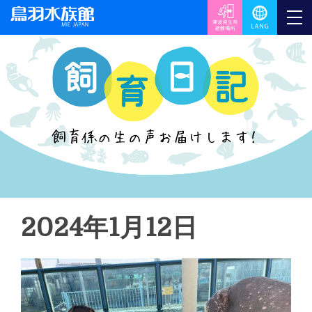
2024年1月12日