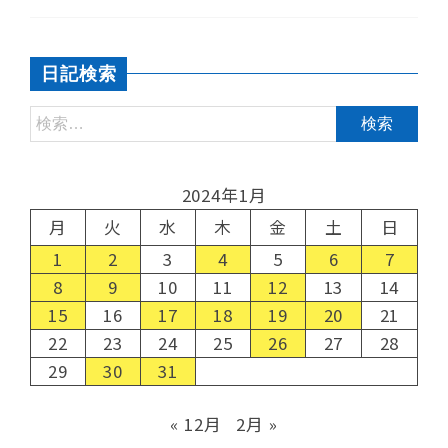
日記検索
2024年1月
月
火
水
木
金
土
日
1
2
3
4
5
6
7
8
9
10
11
12
13
14
15
16
17
18
19
20
21
22
23
24
25
26
27
28
29
30
31
« 12月
2月 »