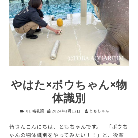
やはた×ポウちゃん×物
体識別
01 哺乳類
2024年1月12日
ともちゃん
皆さんこんにちは、ともちゃんです。 「ポウち
ゃんの物体識別をやってみたい！！」と、後輩