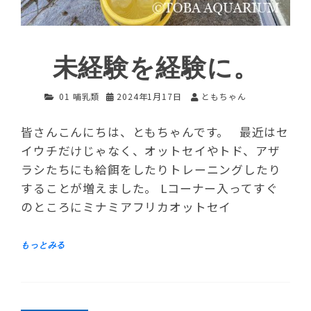
未経験を経験に。
01 哺乳類
2024年1月17日
ともちゃん
皆さんこんにちは、ともちゃんです。 最近はセ
イウチだけじゃなく、オットセイやトド、アザ
ラシたちにも給餌をしたりトレーニングしたり
することが増えました。 Lコーナー入ってすぐ
のところにミナミアフリカオットセイ