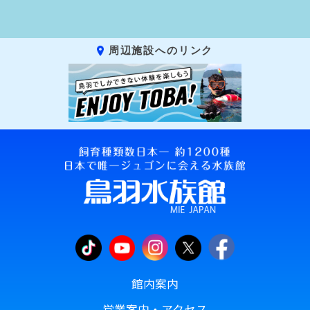
周辺施設へのリンク
館内案内
営業案内・アクセス