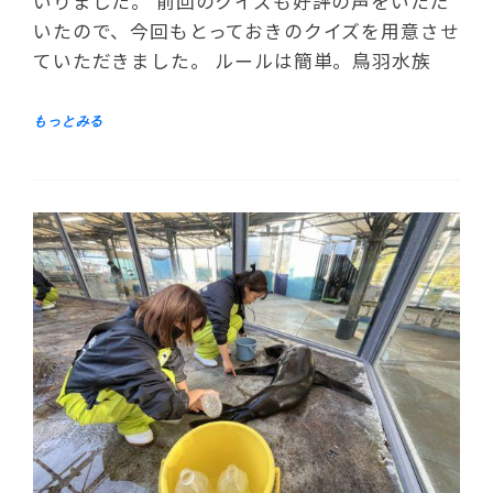
いりました。 前回のクイズも好評の声をいただ
いたので、今回もとっておきのクイズを用意させ
ていただきました。 ルールは簡単。鳥羽水族