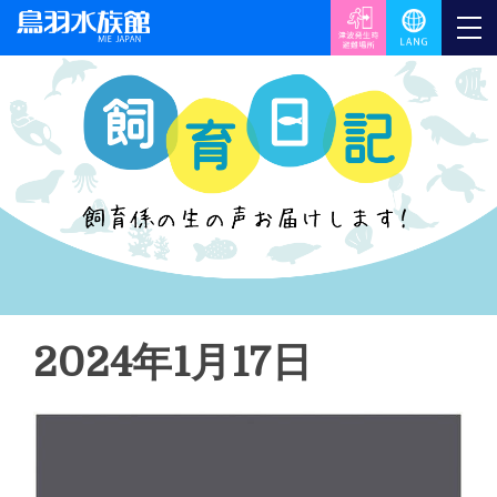
2024年1月17日