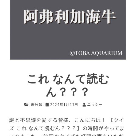
これ なんて読む
ん？？？
未分類
2024年1月17日
ニッシー
謎と不思議を愛する皆様、こんにちは！ 【クイ
ズ これ なんて読むん？？？】の時間がやってま