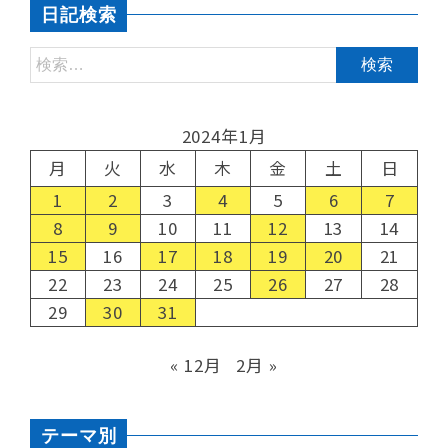
日記検索
2024年1月
月
火
水
木
金
土
日
1
2
3
4
5
6
7
8
9
10
11
12
13
14
15
16
17
18
19
20
21
22
23
24
25
26
27
28
29
30
31
« 12月
2月 »
テーマ別