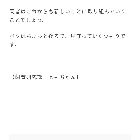
両者はこれからも新しいことに取り組んでいく
ことでしょう。
ボクはちょっと後ろで、見守っていくつもりで
す。
【飼育研究部 ともちゃん】