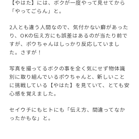
【やはた】には、ボクが一度やって見せてから
「やってごらん」と。
2人とも違う人間なので、気付かない癖があった
り、OKの伝え方にも誤差はあるのが当たり前で
すが、ポウちゃんはしっかり反応していまし
た。さすが！
写真を撮ってるボクの事を全く気にせず物体識
別に取り組んでいるポウちゃんと、新しいこと
に挑戦している【やはた】を見ていて、とても安
心感を覚えました。
セイウチにもヒトにも「伝え方、間違ってなか
ったかもな」と。