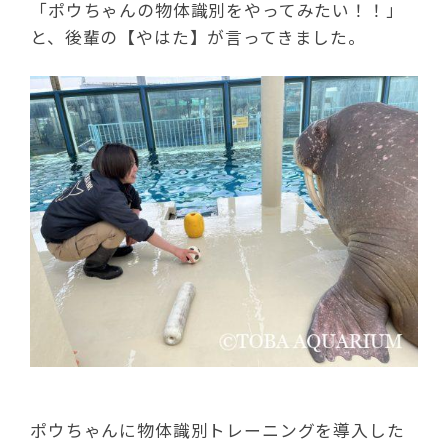
「ポウちゃんの物体識別をやってみたい！！」
と、後輩の【やはた】が言ってきました。
ポウちゃんに物体識別トレーニングを導入した