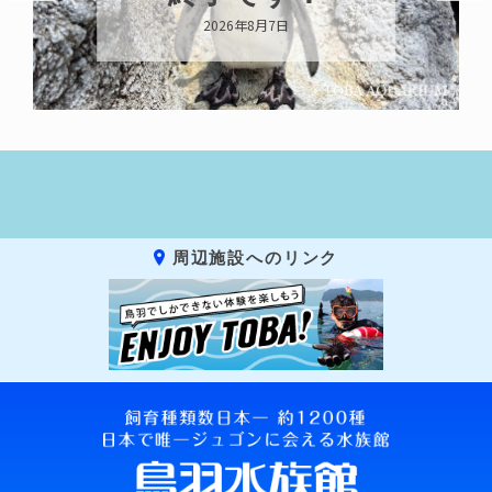
2026年8月7日
周辺施設へのリンク