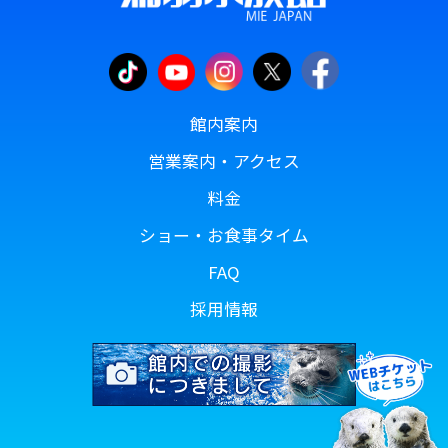
館内案内
営業案内・アクセス
料金
ショー・お食事タイム
FAQ
採用情報