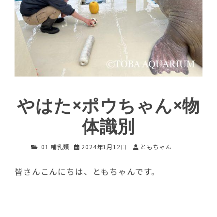
やはた×ポウちゃん×物
体識別
01 哺乳類
2024年1月12日
ともちゃん
皆さんこんにちは、ともちゃんです。