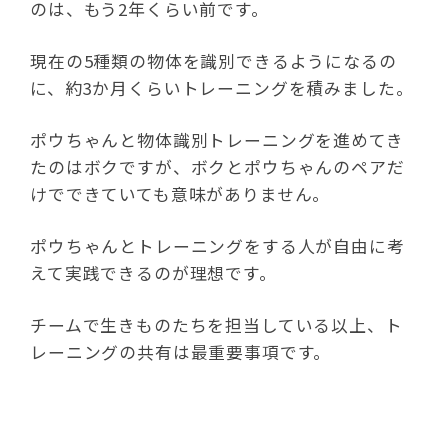
のは、もう2年くらい前です。
現在の5種類の物体を識別できるようになるの
に、約3か月くらいトレーニングを積みました。
ポウちゃんと物体識別トレーニングを進めてき
たのはボクですが、ボクとポウちゃんのペアだ
けでできていても意味がありません。
ポウちゃんとトレーニングをする人が自由に考
えて実践できるのが理想です。
チームで生きものたちを担当している以上、ト
レーニングの共有は最重要事項です。