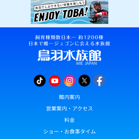
館内案内
営業案内・アクセス
料金
ショー・お食事タイム