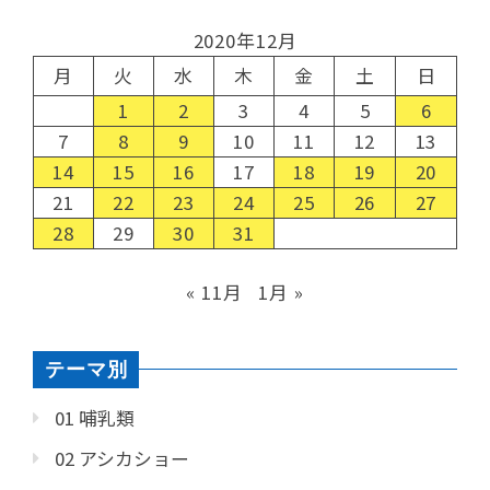
2020年12月
月
火
水
木
金
土
日
1
2
3
4
5
6
7
8
9
10
11
12
13
14
15
16
17
18
19
20
21
22
23
24
25
26
27
28
29
30
31
« 11月
1月 »
テーマ別
01 哺乳類
02 アシカショー