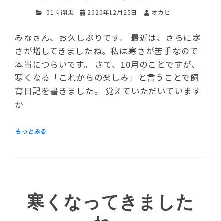
01 哺乳類
2020年12月25日
オカピ
みなさん、お久しぶりです。 最近は、さらに寒
さが増してきましたね。私は寒さが苦手なので
本当につらいです。 さて、10月のことですが、
寒くなる「これからの楽しみ」と言うことで飼
育日記を書きました。 覚えていただいています
か
寒くなってきました