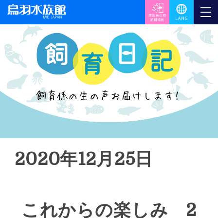
2020年12月25日
これからの楽しみ 2