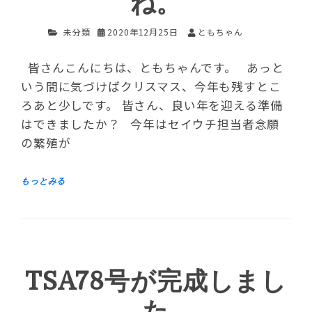
ね。
未分類
2020年12月25日
ともちゃん
皆さんこんにちは、ともちゃんです。 あっと
いう間に気づけばクリスマス、今年も残すとこ
ろあと少しです。 皆さん、良い年を迎える準備
はできましたか？ 今年はセイウチ担当者念願
の繁殖が
TSA78号が完成しまし
た