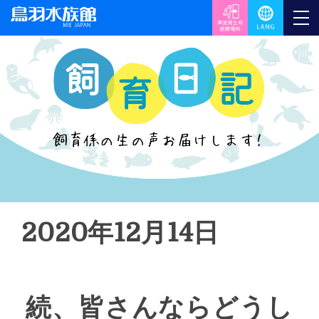
2020年12月14日
続、皆さんならどうし