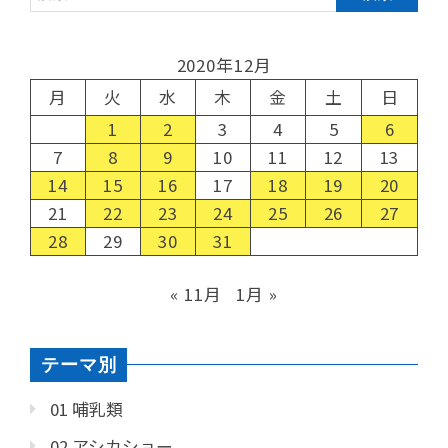
2020年12月
月
火
水
木
金
土
日
1
2
3
4
5
6
7
8
9
10
11
12
13
14
15
16
17
18
19
20
21
22
23
24
25
26
27
28
29
30
31
« 11月
1月 »
テーマ別
01 哺乳類
02 アシカショー