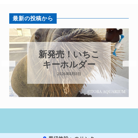
最新の投稿から
新発売！いちこ
キーホルダー
2026年8月8日