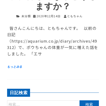
ますか？
未分類
2020年12月14日
ともちゃん
皆さんこんにちは、ともちゃんです。 以前の
日記
（https://aquarium.co.jp/diary/archives/49
312）で、ポウちゃんの体重が一気に増えた話を
しました。 「エサ
日記検索