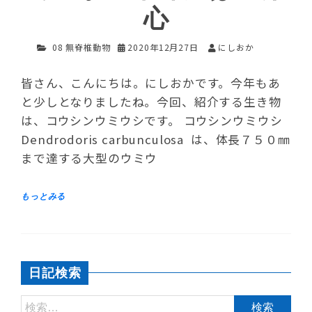
心
08 無脊椎動物
2020年12月27日
にしおか
皆さん、こんにちは。にしおかです。今年もあ
と少しとなりましたね。今回、紹介する生き物
は、コウシンウミウシです。 コウシンウミウシ
Dendrodoris carbunculosa は、体長７５０㎜
まで達する大型のウミウ
日記検索