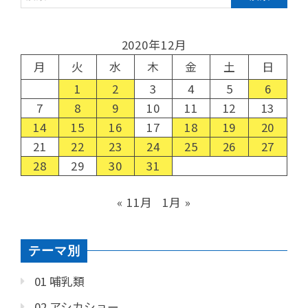
2020年12月
月
火
水
木
金
土
日
1
2
3
4
5
6
7
8
9
10
11
12
13
14
15
16
17
18
19
20
21
22
23
24
25
26
27
28
29
30
31
« 11月
1月 »
テーマ別
01 哺乳類
02 アシカショー