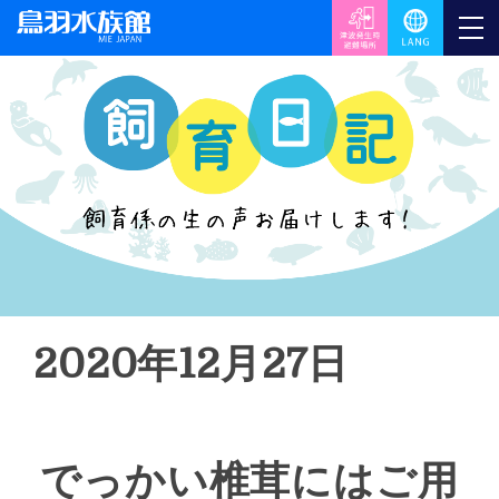
2020年12月27日
でっかい椎茸にはご用