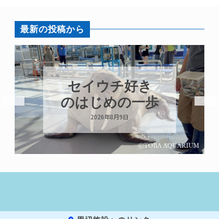
最新の投稿から
セイウチ好き
のはじめの一歩
2026年8月9日