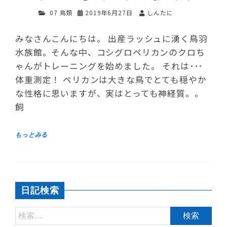
07 鳥類
2019年6月27日
しんたに
みなさんこんにちは。 出産ラッシュに湧く鳥羽
水族館。そんな中、コシグロペリカンのクロち
ゃんがトレーニングを始めました。 それは･･･
体重測定！ ペリカンは大きな鳥でとても穏やか
な性格に思いますが、実はとっても神経質。。
飼
日記検索