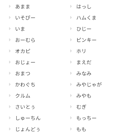
あまま
はっし
いそぴー
ハムくま
いま
ひじー
おーむら
ピンキー
オカピ
ホリ
おじょー
まえだ
おまつ
みなみ
かわぐち
みやじゃが
クルム
みやも
さいとぅ
むぎ
しゅーちん
もっちー
じょんどぅ
もも