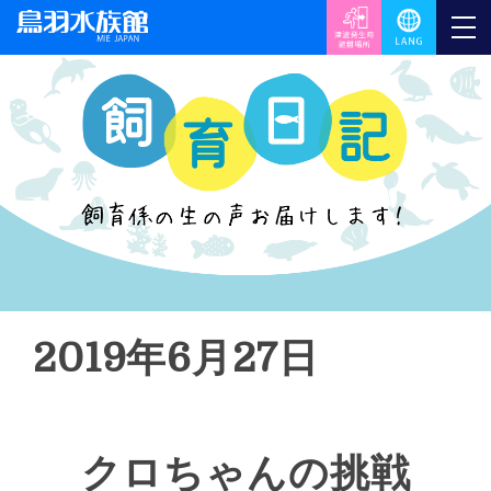
2019年6月27日
クロちゃんの挑戦