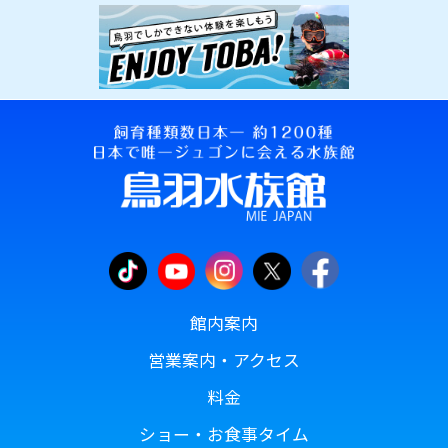
館内案内
営業案内・アクセス
料金
ショー・お食事タイム