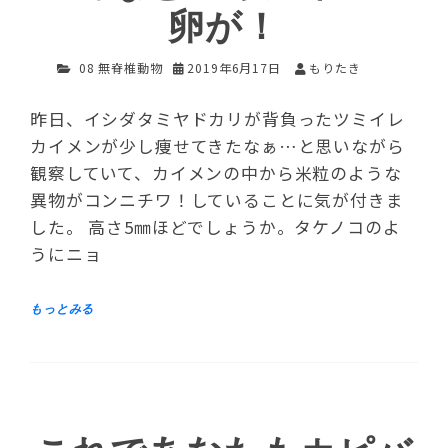
卵が！
08 無脊椎動物
2019年6月17日
もりたき
昨日、イシダタミヤドカリが背負ったツミイレ
カイメンが少し痩せてきたなぁ…と思いながら
観察していて、カイメンの中から米粒のような
異物がコンニチワ！していることに気が付きま
した。 高さ5㎜ほどでしょうか。タケノコのよ
うにニョ