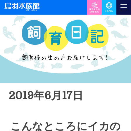
2019年6月17日
こんなところにイカの