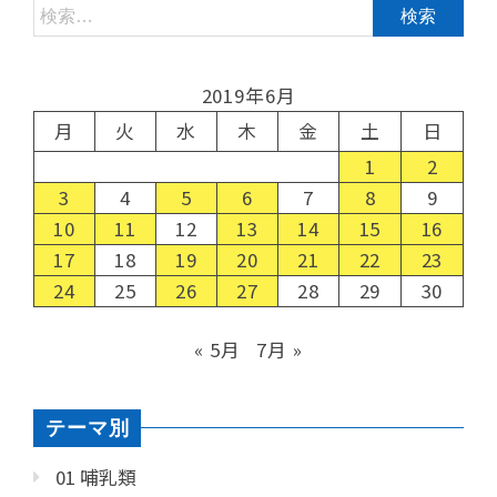
2019年6月
月
火
水
木
金
土
日
1
2
3
4
5
6
7
8
9
10
11
12
13
14
15
16
17
18
19
20
21
22
23
24
25
26
27
28
29
30
« 5月
7月 »
テーマ別
01 哺乳類