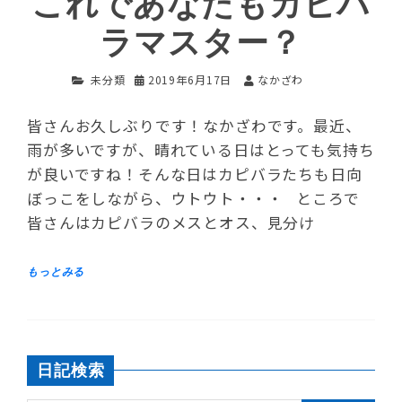
これであなたもカピバ
ラマスター？
未分類
2019年6月17日
なかざわ
皆さんお久しぶりです！なかざわです。最近、
雨が多いですが、晴れている日はとっても気持ち
が良いですね！そんな日はカピバラたちも日向
ぼっこをしながら、ウトウト・・・ ところで
皆さんはカピバラのメスとオス、見分け
日記検索