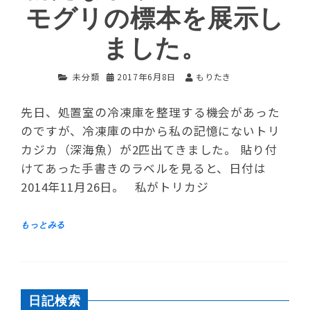
モグリの標本を展示し
ました。
未分類
2017年6月8日
もりたき
先日、処置室の冷凍庫を整理する機会があった
のですが、冷凍庫の中から私の記憶にないトリ
カジカ（深海魚）が2匹出てきました。 貼り付
けてあった手書きのラベルを見ると、日付は
2014年11月26日。 私がトリカジ
日記検索