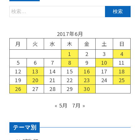
2017年6月
月
火
水
木
金
土
日
1
2
3
4
5
6
7
8
9
10
11
12
13
14
15
16
17
18
19
20
21
22
23
24
25
26
27
28
29
30
« 5月
7月 »
テーマ別