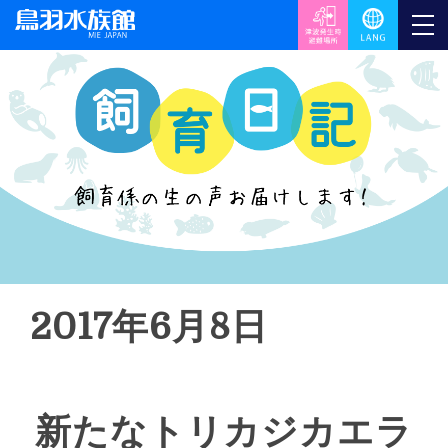
2017年6月8日
新たなトリカジカエラ