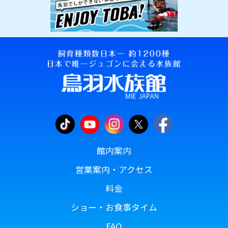
館内案内
営業案内・アクセス
料金
ショー・お食事タイム
FAQ