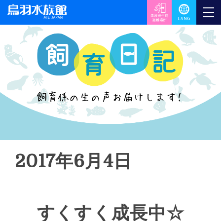
2017年6月4日
すくすく成長中☆