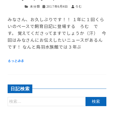
未分類
2017年6月4日
ろむ
みなさん、お久しぶりです！！ １年に１回くら
いのペースで飼育日記に登場する ろむ で
す。 覚えてくださってますでしょうか（汗） 今
回はみなさんにお伝えしたいニュースがあるん
です！ なんと鳥羽水族館では３年ぶ
日記検索