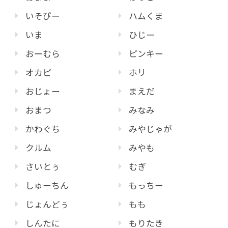
いそぴー
ハムくま
いま
ひじー
おーむら
ピンキー
オカピ
ホリ
おじょー
まえだ
おまつ
みなみ
かわぐち
みやじゃが
クルム
みやも
さいとぅ
むぎ
しゅーちん
もっちー
じょんどぅ
もも
しんたに
もりたき