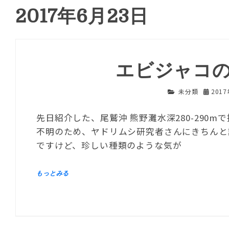
2017年6月23日
エビジャコ
未分類
201
先日紹介した、尾鷲沖 熊野灘水深280-290
不明のため、ヤドリムシ研究者さんにきちんと
ですけど、珍しい種類のような気が