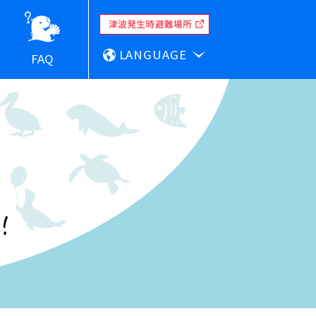
LANGUAGE
FAQ