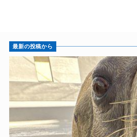
最新の投稿から