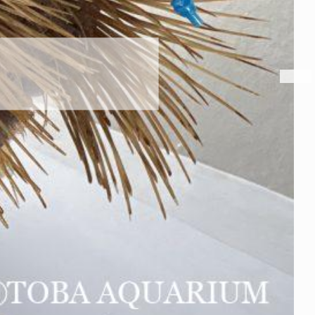
パラオオウムガイが交接してい
2026年8月7日