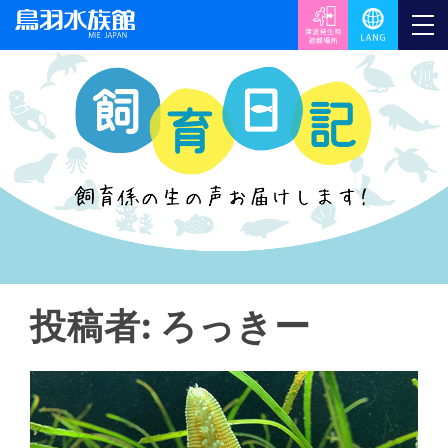
投稿者:
ろっきー