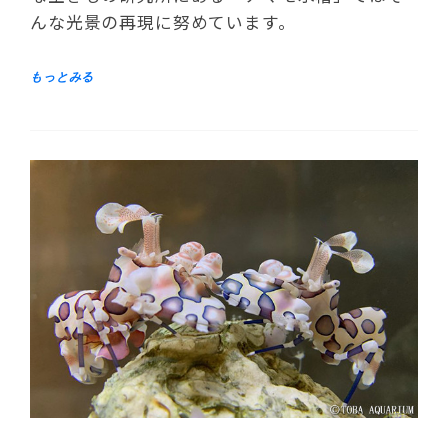
んな光景の再現に努めています。