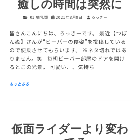
癒しの時間は突然に
01 哺乳類
2021年8月8日
ろっきー
皆さんこんにちは、ろっきーです。 最近【つぼ
んぬ】さんが“ビーバーの寝姿”を投稿している
ので便乗させてもらいます。 ※ネタ切れではあ
りません。笑 毎朝ビーバー部屋のドアを開け
るとこの光景。 可愛い、、気持ち
仮面ライダーより変わ