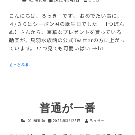
こんにちは、ろっきーです。 おめでたい事に、
４/３０はシーポン君の誕生日でした。【つぼん
ぬ】さんから、豪華なプレゼントを貰っている
動画が、鳥羽水族館の公式Twitterの方に上がっ
ています。 いつ見ても可愛いばい!→ht
普通が一番
01 哺乳類
2021年3月23日
ろっきー