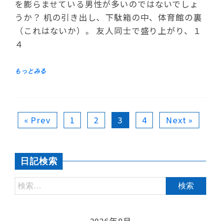
を膨らませている男性が多いのではないでしょ
うか？ 机の引き出し、下駄箱の中、体育館の裏
（これはないか）。 友人同士で盛り上がり、１
４
« Prev
1
2
3
4
Next »
日記検索