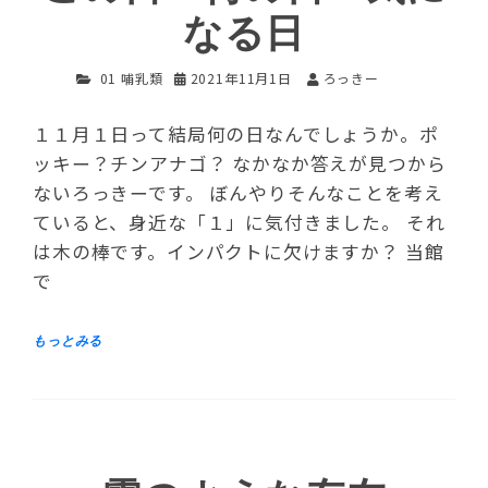
なる日
01 哺乳類
2021年11月1日
ろっきー
１１月１日って結局何の日なんでしょうか。ポ
ッキー？チンアナゴ？ なかなか答えが見つから
ないろっきーです。 ぼんやりそんなことを考え
ていると、身近な「１」に気付きました。 それ
は木の棒です。インパクトに欠けますか？ 当館
で