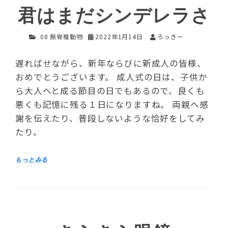
君はまだシンデレラさ
08 無脊椎動物
2022年1月14日
ろっきー
遅ればせながら、新年ならびに新成人の皆様、
おめでとうございます。 成人式の日は、子供か
ら大人へと成る節目の日でもあるので、良くも
悪くも記憶に残る１日になりますね。 両親へ感
謝を伝えたり、普段しないような恰好をしてみ
たり、