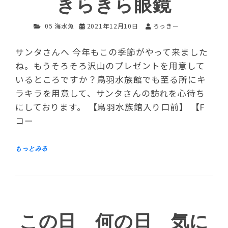
きらきら眼鏡
05 海水魚
2021年12月10日
ろっきー
サンタさんへ 今年もこの季節がやって来ました
ね。もうそろそろ沢山のプレゼントを用意して
いるところですか？鳥羽水族館でも至る所にキ
ラキラを用意して、サンタさんの訪れを心待ち
にしております。 【鳥羽水族館入り口前】 【F
コー
この日 何の日 気に