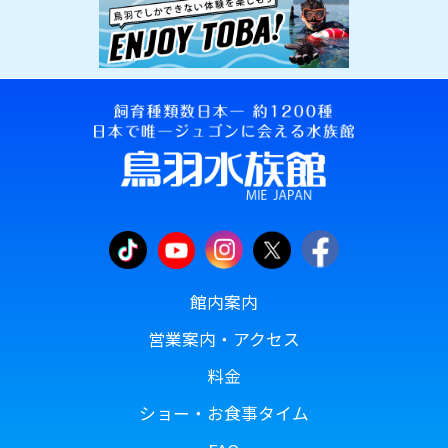
館内案内
営業案内・アクセス
料金
ショー・お食事タイム