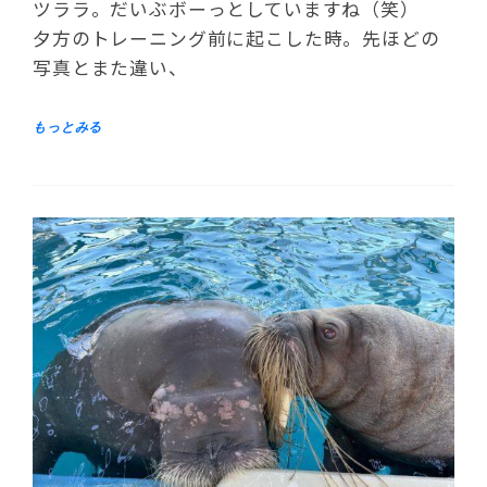
ツララ。だいぶボーっとしていますね（笑）
夕方のトレーニング前に起こした時。先ほどの
写真とまた違い、