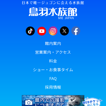
館内案内
営業案内・アクセス
料金
ショー・お食事タイム
FAQ
採用情報