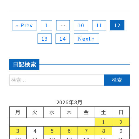
« Prev
1
…
10
11
12
13
14
Next »
日記検索
2026年8月
月
火
水
木
金
土
日
1
2
3
4
5
6
7
8
9