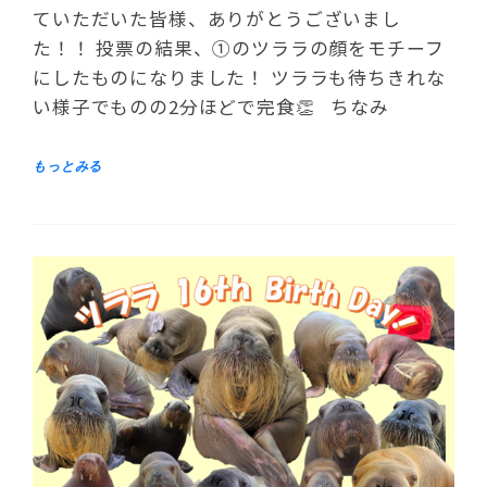
ていただいた皆様、ありがとうございまし
た！！ 投票の結果、①のツララの顔をモチーフ
にしたものになりました！ ツララも待ちきれな
い様子でものの2分ほどで完食👏 ちなみ