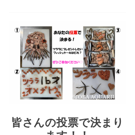
皆さんの投票で決まり