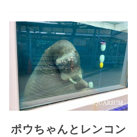
ポウちゃんとレンコン