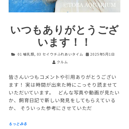
いつもありがとうござ
います！！
01 哺乳類
,
03 セイウチふれあいタイム
2025年5月1日
クルム
皆さんいつもコメントや引用ありがとうござい
ます！ 実は時間が出来た時にこっそり読ませて
いただいています。 どんな写真や動画が見たい
か、飼育日記で新しい発見をしてもらえている
か、 そういった参考にさせていただ