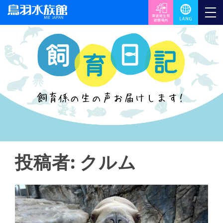
投稿者:
クルム