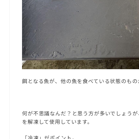
餌となる魚が、他の魚を食べている状態のもの
何が不思議なんだ？と思う方が多いでしょうが
を解凍して使用しています。
「冷凍」がポイント。