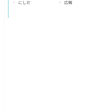
にしだ
広報