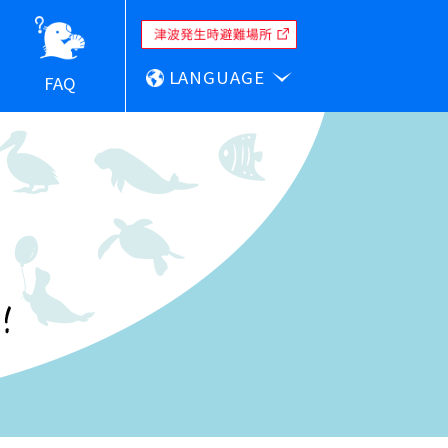
LANGUAGE
FAQ