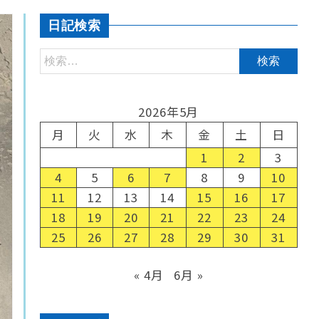
日記検索
2026年5月
月
火
水
木
金
土
日
1
2
3
4
5
6
7
8
9
10
11
12
13
14
15
16
17
18
19
20
21
22
23
24
25
26
27
28
29
30
31
« 4月
6月 »