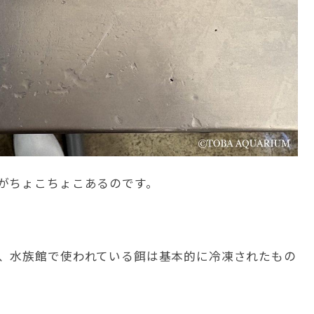
がちょこちょこあるのです。
、水族館で使われている餌は基本的に冷凍されたもの