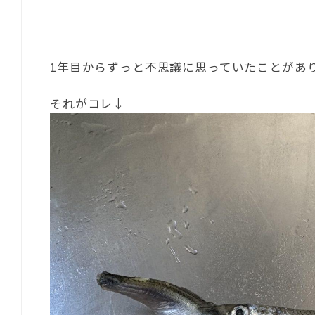
1年目からずっと不思議に思っていたことがあ
それがコレ↓