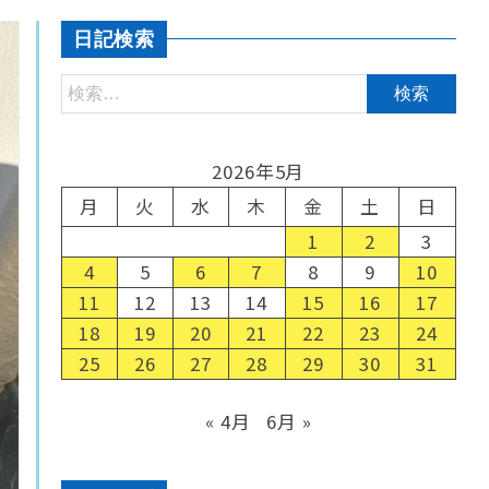
日記検索
2026年5月
月
火
水
木
金
土
日
1
2
3
4
5
6
7
8
9
10
11
12
13
14
15
16
17
18
19
20
21
22
23
24
25
26
27
28
29
30
31
« 4月
6月 »