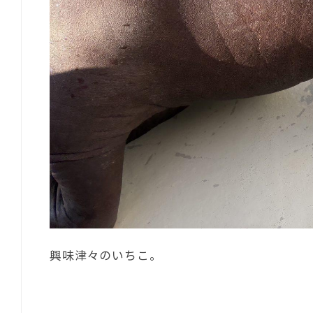
興味津々のいちこ。