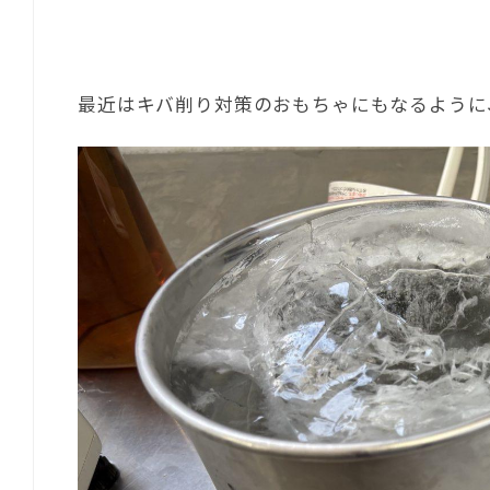
最近はキバ削り対策のおもちゃにもなるように