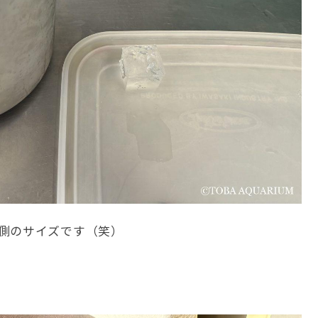
側のサイズです（笑）