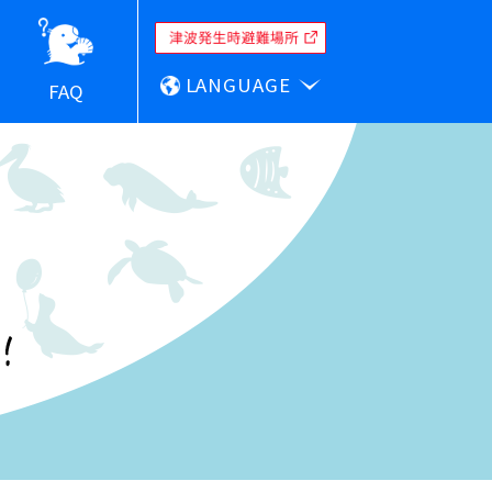
LANGUAGE
FAQ