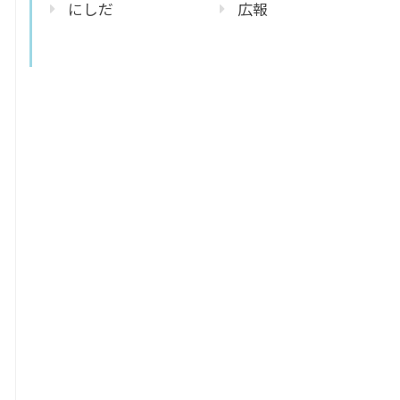
にしだ
広報