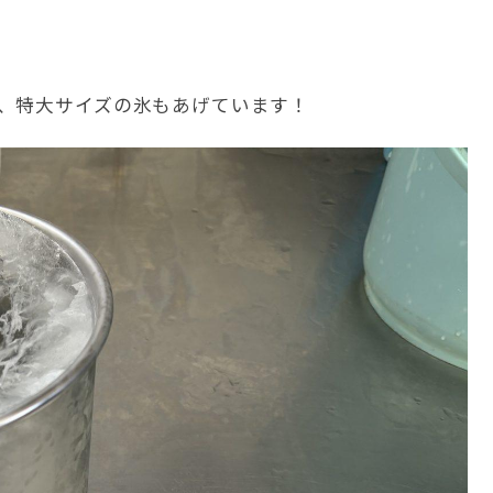
、特大サイズの氷もあげています！