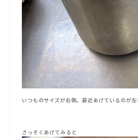
いつものサイズが右側。最近あげているのが左
さっそくあげてみると