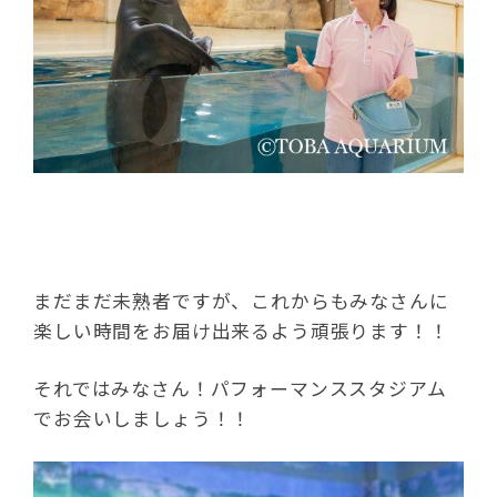
まだまだ未熟者ですが、これからもみなさんに
楽しい時間をお届け出来るよう頑張ります！！
それではみなさん！パフォーマンススタジアム
でお会いしましょう！！