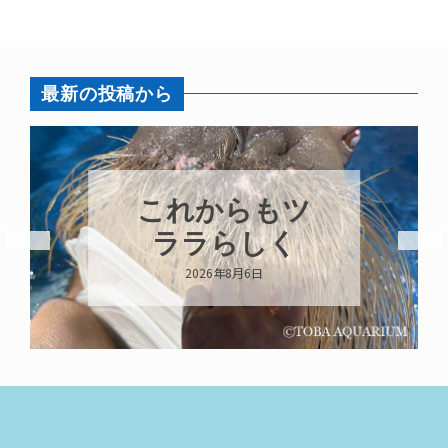
最新の投稿から
ハロー’s
Birthday!!!
2026年8月6日