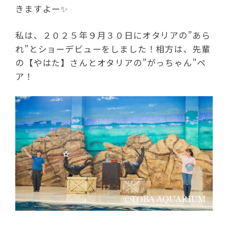
きますよー✨
私は、２０２５年９月３０日にオタリアの”あら
れ”とショーデビューをしました！相方は、先輩
の【やはた】さんとオタリアの”がっちゃん”ペ
ア！