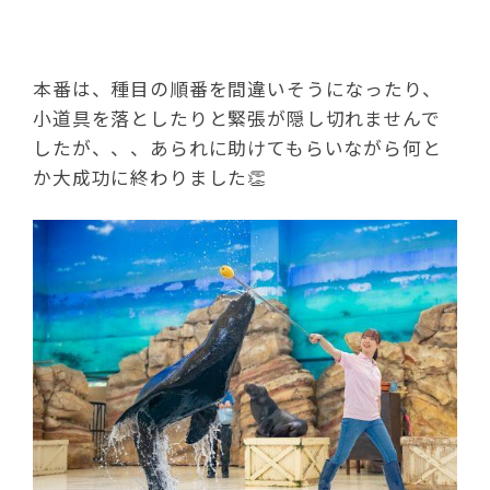
本番は、種目の順番を間違いそうになったり、
小道具を落としたりと緊張が隠し切れませんで
したが、、、あられに助けてもらいながら何と
か大成功に終わりました👏