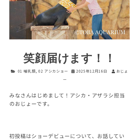
笑顔届けます！！
01 哺乳類
,
02 アシカショー
2025年12月16日
おじょ
ー
みなさんはじめまして！アシカ・アザラシ担当
のおじょーです。
初投稿はショーデビューについて、お話してい