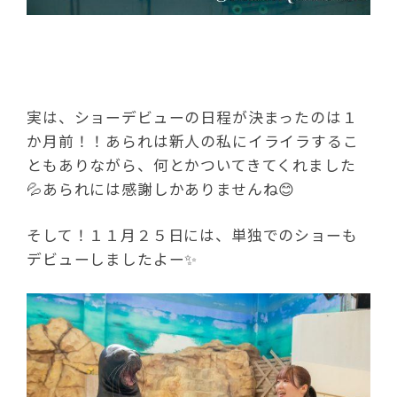
実は、ショーデビューの日程が決まったのは１
か月前！！あられは新人の私にイライラするこ
ともありながら、何とかついてきてくれました
💦あられには感謝しかありませんね😊
そして！１１月２５日には、単独でのショーも
デビューしましたよー✨