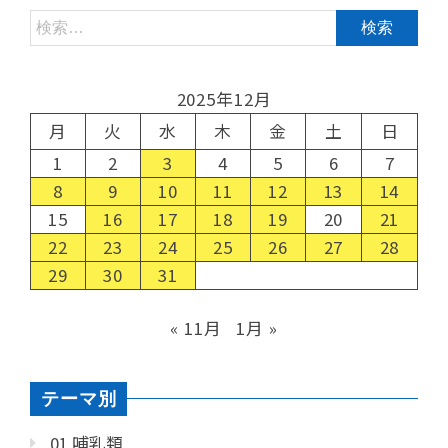
2025年12月
月
火
水
木
金
土
日
1
2
3
4
5
6
7
8
9
10
11
12
13
14
15
16
17
18
19
20
21
22
23
24
25
26
27
28
29
30
31
« 11月
1月 »
テーマ別
01 哺乳類