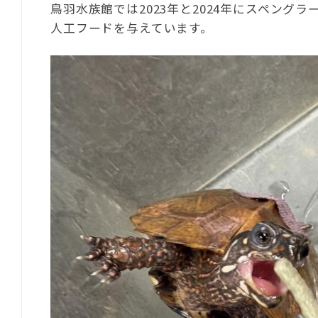
鳥羽水族館では2023年と2024年にスペン
人工フードを与えています。