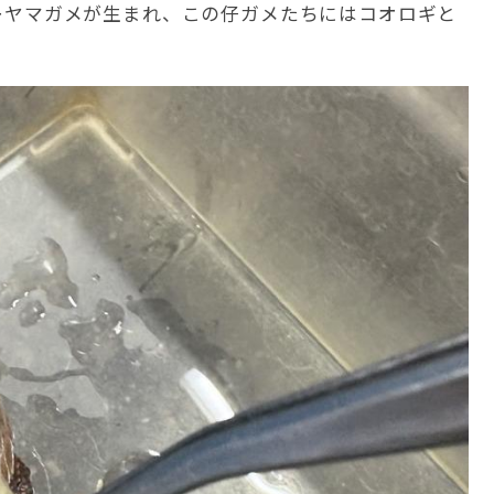
グラーヤマガメが生まれ、この仔ガメたちにはコオロギと