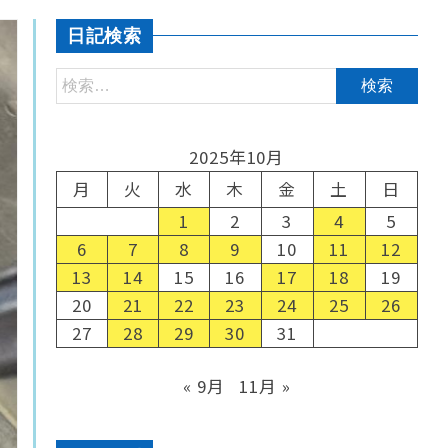
日記検索
2025年10月
月
火
水
木
金
土
日
1
2
3
4
5
6
7
8
9
10
11
12
13
14
15
16
17
18
19
20
21
22
23
24
25
26
27
28
29
30
31
« 9月
11月 »