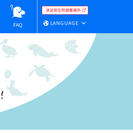
LANGUAGE
FAQ