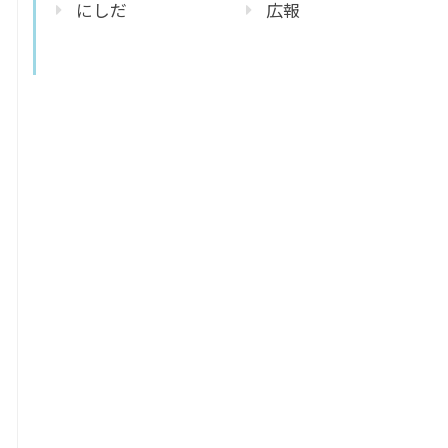
にしだ
広報