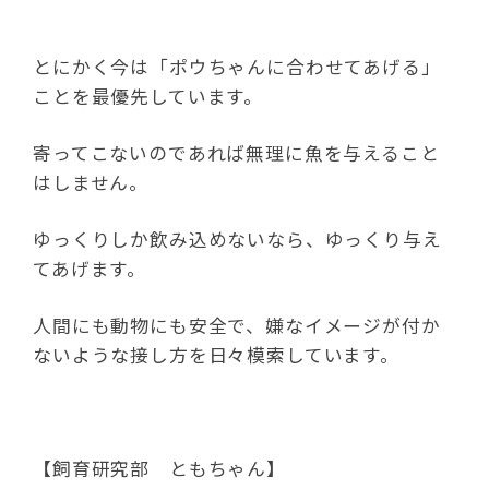
とにかく今は「ポウちゃんに合わせてあげる」
ことを最優先しています。
寄ってこないのであれば無理に魚を与えること
はしません。
ゆっくりしか飲み込めないなら、ゆっくり与え
てあげます。
人間にも動物にも安全で、嫌なイメージが付か
ないような接し方を日々模索しています。
【飼育研究部 ともちゃん】