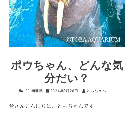
ポウちゃん、どんな気
分だい？
01 哺乳類
2024年3月28日
ともちゃん
皆さんこんにちは、ともちゃんです。