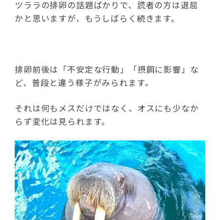
ツララの排卵の話題ばかりで、読者の方は退屈
かと思いますが、もうしばらく続きます。
排卵前後は「不安定な行動」「摂餌に影響」な
ど、普段と違う様子がみられます。
それは何もメスだけではなく、オスにも少なか
らず変化は見られます。