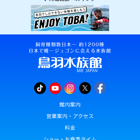
館内案内
営業案内・アクセス
料金
ショー・お食事タイム