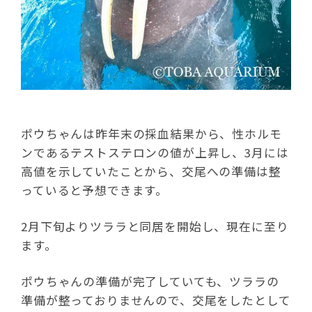
ポウちゃんは昨年末の採血結果から、性ホルモ
ンであるテストステロンの値が上昇し、3月には
高値を示していたことから、交尾への準備は整
っていると予想できます。
2月下旬よりツララと同居を開始し、現在に至り
ます。
ポウちゃんの準備が完了していても、ツララの
準備が整っておりませんので、交尾をしたとして