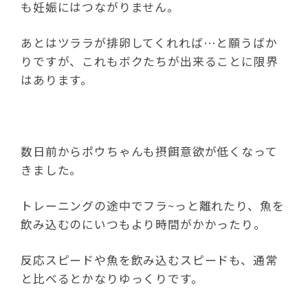
も妊娠にはつながりません。
あとはツララが排卵してくれれば…と願うばか
りですが、これもボクたちが出来ることに限界
はあります。
数日前からポウちゃんも摂餌意欲が低くなって
きました。
トレーニングの途中でフラ~っと離れたり、魚を
飲み込むのにいつもより時間がかかったり。
反応スピードや魚を飲み込むスピードも、通常
と比べるとかなりゆっくりです。