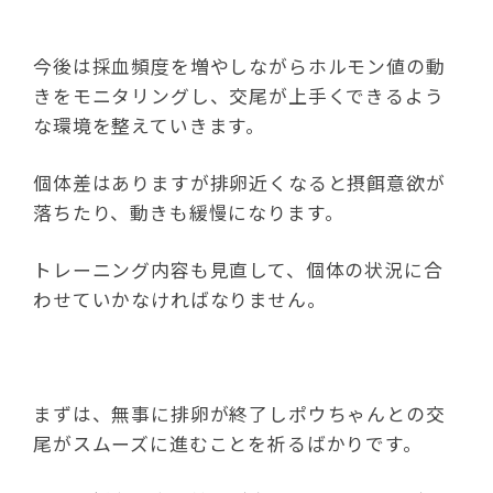
今後は採血頻度を増やしながらホルモン値の動
きをモニタリングし、交尾が上手くできるよう
な環境を整えていきます。
個体差はありますが排卵近くなると摂餌意欲が
落ちたり、動きも緩慢になります。
トレーニング内容も見直して、個体の状況に合
わせていかなければなりません。
まずは、無事に排卵が終了しポウちゃんとの交
尾がスムーズに進むことを祈るばかりです。