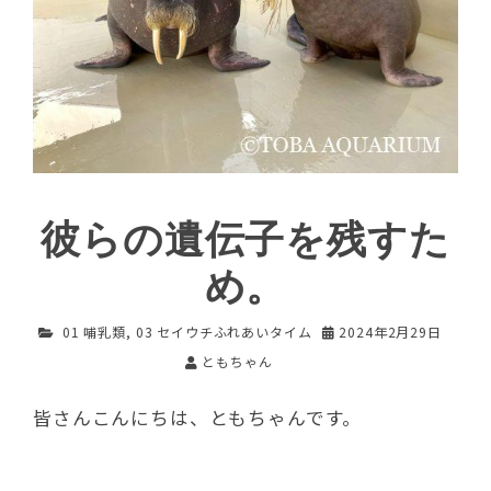
彼らの遺伝子を残すた
め。
01 哺乳類
,
03 セイウチふれあいタイム
2024年2月29日
ともちゃん
皆さんこんにちは、ともちゃんです。