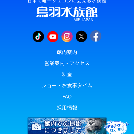
館内案内
営業案内・アクセス
料金
ショー・お食事タイム
FAQ
採用情報