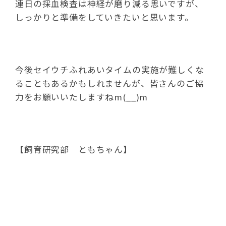
連日の採血検査は神経が磨り減る思いですが、
しっかりと準備をしていきたいと思います。
今後セイウチふれあいタイムの実施が難しくな
ることもあるかもしれませんが、皆さんのご協
力をお願いいたしますねm(__)m
【飼育研究部 ともちゃん】