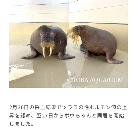
2月26日の採血結果でツララの性ホルモン値の上
昇を認め、翌27日からポウちゃんと同居を開始
しました。