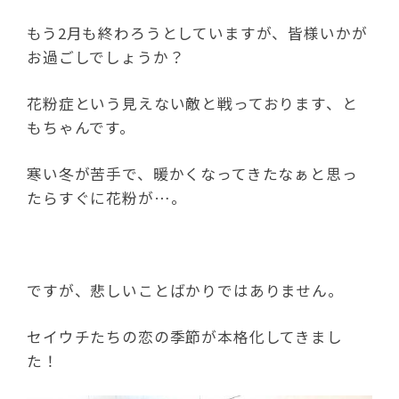
もう2月も終わろうとしていますが、皆様いかが
お過ごしでしょうか？
花粉症という見えない敵と戦っております、と
もちゃんです。
寒い冬が苦手で、暖かくなってきたなぁと思っ
たらすぐに花粉が…。
ですが、悲しいことばかりではありません。
セイウチたちの恋の季節が本格化してきまし
た！