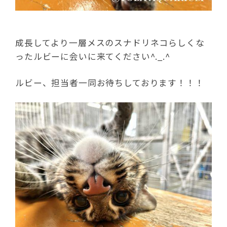
成長してより一層メスのスナドリネコらしくな
ったルビーに会いに来てください^._.^
ルビー、担当者一同お待ちしております！！！