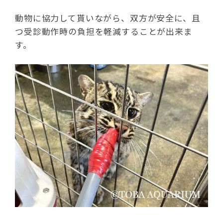
動物に協力して貰いながら、双方が安全に、且
つ受診動作時の負担を軽減することが出来ま
す。