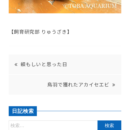
【飼育研究部 りゅうざき】
頼もしいと思った日
鳥羽で獲れたアカイセエビ
日記検索