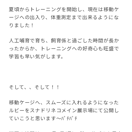
夏頃からトレーニングを開始し、現在は移動ケ
ージへの出入り、体重測定まで出来るようにな
りました！
人工哺育で育ち、飼育係と過ごした時間が長か
ったからか、トレーニングへの好奇心も旺盛で
学習も早い気がします。
そして、、そして！！
移動ケージへ、スムーズに入れるようになった
ルビーをスナドリネコメイン展示場にて公開し
ていこうと思います〜ﾊﾟﾁﾊﾟﾁ