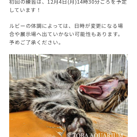
初回の練習は、12月4日(月)14時30分ごろを予定
しています！
ルビーの体調によっては、日時が変更になる場
合や展示場へ出ていかない可能性もあります。
予めご了承ください。