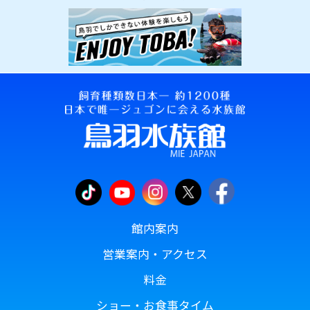
館内案内
営業案内・アクセス
料金
ショー・お食事タイム