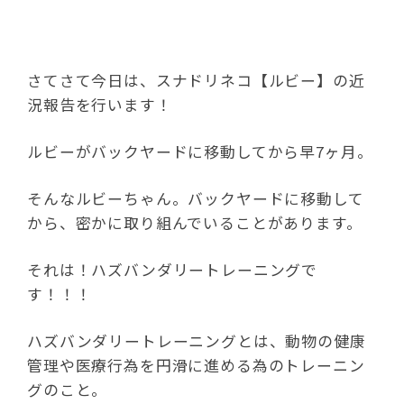
さてさて今日は、
スナドリネコ【ルビー】の近
況報告を行います！
ルビーがバックヤードに移動してから早7
ヶ月。
そんなルビーちゃん。バックヤードに移動して
から、密かに取り組んでいることがあります。
それは！
ハズバンダリートレーニングで
す！！！
ハズバンダリートレーニングとは、
動物の健康
管理や医療行為を円滑に進める為のトレーニン
グのこと。