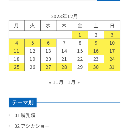
2023年12月
月
火
水
木
金
土
日
1
2
3
4
5
6
7
8
9
10
11
12
13
14
15
16
17
18
19
20
21
22
23
24
25
26
27
28
29
30
31
« 11月
1月 »
テーマ別
01 哺乳類
02 アシカショー