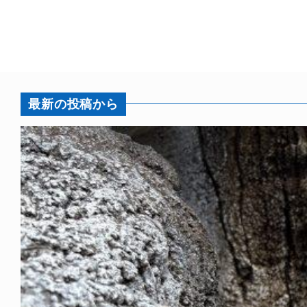
最新の投稿から