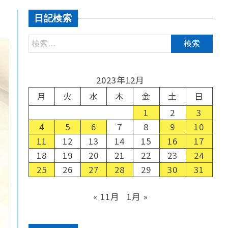
日記検索
2023年12月
月
火
水
木
金
土
日
1
2
3
4
5
6
7
8
9
10
11
12
13
14
15
16
17
18
19
20
21
22
23
24
25
26
27
28
29
30
31
« 11月
1月 »