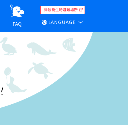
LANGUAGE
FAQ