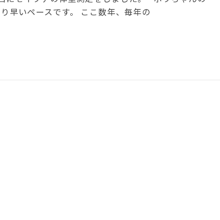
なり早いペースです。 ここ数年、毎年の