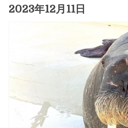
2023年12月11日