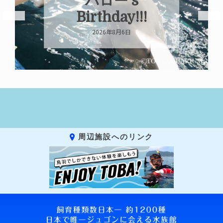
ハロー’s
Birthday!!!
2026年8月6日
周辺施設へのリンク