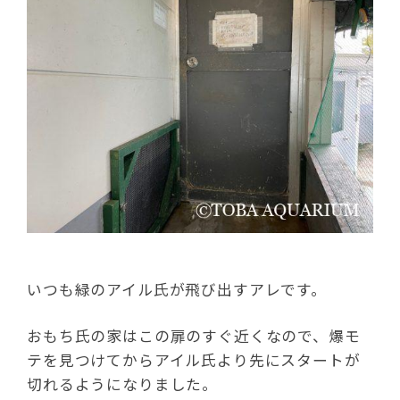
いつも緑のアイル氏が飛び出すアレです。
おもち氏の家はこの扉のすぐ近くなので、爆モ
テを見つけてからアイル氏より先にスタートが
切れるようになりました。