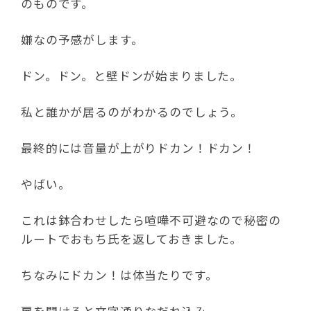
のものです。
嫌なの予感がします。
ドン。ドン。と壁ドンが始まりました。
私と誰かが居るのがわかるのでしょう。
最終的には音量が上がりドカン！ドカン！
やばい。
これは鉢合わせしたら喧嘩不可避なので秘密の
ルートでおもち氏を返しておきました。
ちなみにドカン！は体当たりです。
扉を開けると文字通りなだれ込み、