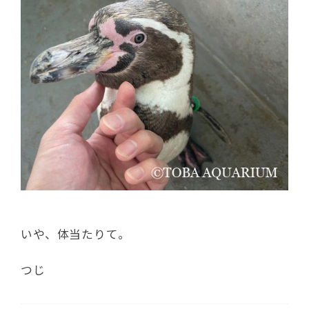
いや、体当たりて。
つじ