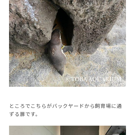
ところでこちらがバックヤードから飼育場に通
ずる扉です。