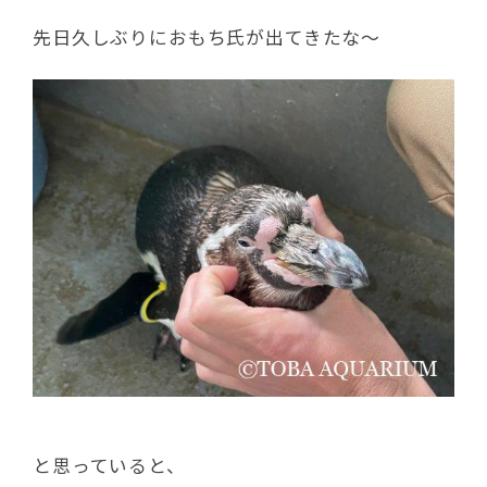
先日久しぶりにおもち氏が出てきたな〜
と思っていると、