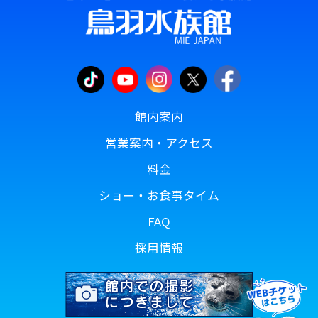
館内案内
営業案内・アクセス
料金
ショー・お食事タイム
FAQ
採用情報