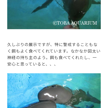
久しぶりの展示ですが、特に警戒することもな
く餌もよく食べてくれています。なかなか図太い
神経の持ち主のよう。餌も食べてくれたし、一
安心と思っていると、、、