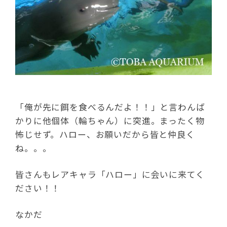
「俺が先に餌を食べるんだよ！！」と言わんば
かりに他個体（輪ちゃん）に突進。まったく物
怖じせず。ハロー、お願いだから皆と仲良く
ね。。。
皆さんもレアキャラ「ハロー」に会いに来てく
ださい！！
なかだ