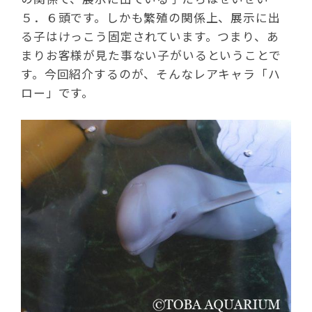
５．６頭です。しかも繁殖の関係上、展示に出
る子はけっこう固定されています。つまり、あ
まりお客様が見た事ない子がいるということで
す。今回紹介するのが、そんなレアキャラ「ハ
ロー」です。