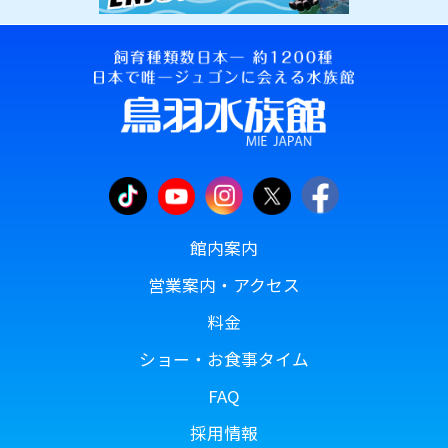
館内案内
営業案内・アクセス
料金
ショー・お食事タイム
FAQ
採用情報