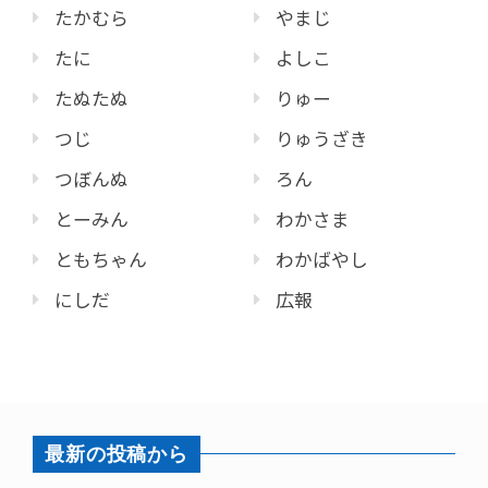
たかむら
やまじ
たに
よしこ
たぬたぬ
りゅー
つじ
りゅうざき
つぼんぬ
ろん
とーみん
わかさま
ともちゃん
わかばやし
にしだ
広報
最新の投稿から