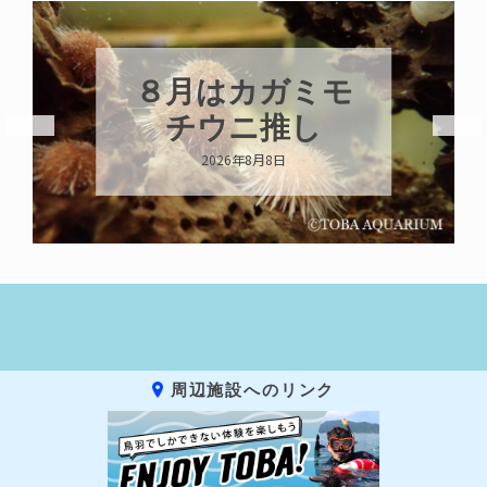
新発売！いちこ
キーホルダー
2026年8月8日
周辺施設へのリンク