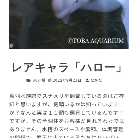
レアキャラ「ハロー」
未分類
2022年8月23日
なかだ
鳥羽水族館でスナメリを飼育しているのはご存
知と思いますが、何頭いるかは知っています
か？なんと実は１１頭も飼育しているんです！
ですが、その全個体をお客様が見れるわけでは
ありません。水槽のスペースや繁殖、体調管理
の関係で、展示に出ている子たちはせいぜい