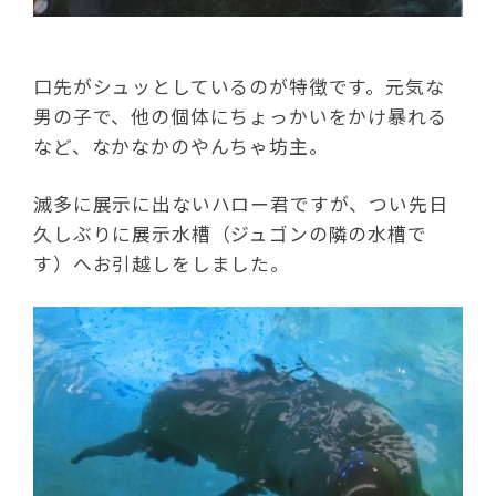
口先がシュッとしているのが特徴です。元気な
男の子で、他の個体にちょっかいをかけ暴れる
など、なかなかのやんちゃ坊主。
滅多に展示に出ないハロー君ですが、つい先日
久しぶりに展示水槽（ジュゴンの隣の水槽で
す）へお引越しをしました。