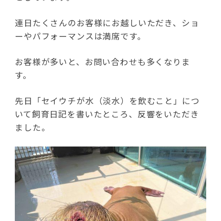
連日たくさんのお客様にお越しいただき、ショ
ーやパフォーマンスは満席です。
お客様が多いと、お問い合わせも多くなりま
す。
先日「セイウチが水（淡水）を飲むこと」につ
いて飼育日記を書いたところ、反響をいただき
ました。