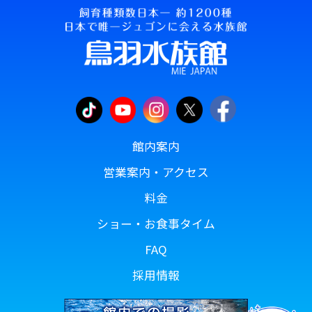
館内案内
営業案内・アクセス
料金
ショー・お食事タイム
FAQ
採用情報