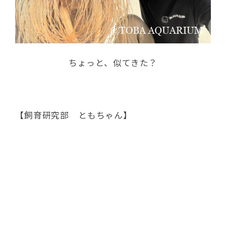
ちょっと、似てきた？
【飼育研究部 ともちゃん】