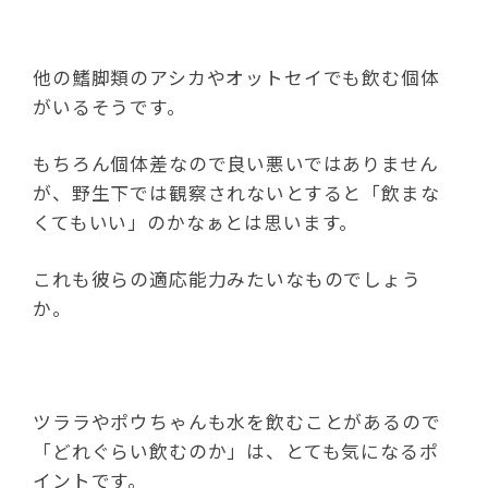
他の鰭脚類のアシカやオットセイでも飲む個体
がいるそうです。
もちろん個体差なので良い悪いではありません
が、野生下では観察されないとすると「飲まな
くてもいい」のかなぁとは思います。
これも彼らの適応能力みたいなものでしょう
か。
ツララやポウちゃんも水を飲むことがあるので
「どれぐらい飲むのか」は、とても気になるポ
イントです。