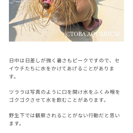
日中は日差しが強く暑さもピークですので、セ
イウチたちに水をかけてあげることがありま
す。
ツララは写真のように口を開け水をふくみ喉を
ゴクゴクさせて水を飲むことがあります。
野生下では観察されることがない行動だと思い
ます。