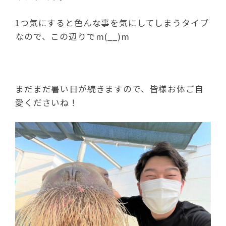
1つ気にすると色んな事を気にしてしまうタイプ
なので、この辺りでm(__)m
まだまだ暑い日が続きますので、皆様お体ご自
愛くださいね！