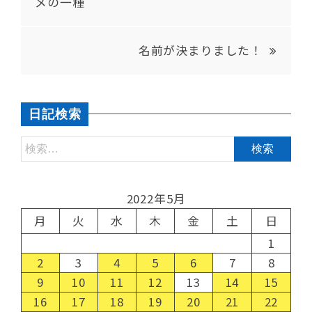
メの一種
名前が決まりました！
日記検索
2022年5月
月
火
水
木
金
土
日
1
2
3
4
5
6
7
8
9
10
11
12
13
14
15
16
17
18
19
20
21
22