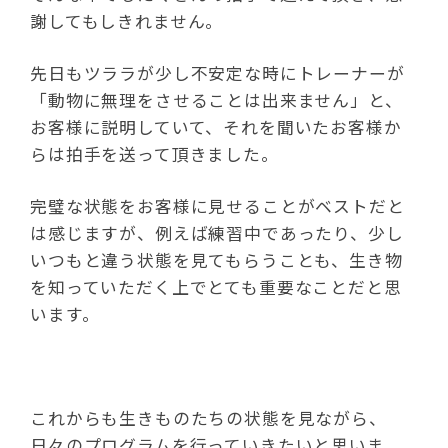
謝してもしきれません。
先日もツララが少し不安定な時にトレーナーが
「動物に無理をさせることは出来ません」と、
お客様に説明していて、それを聞いたお客様か
らは拍手を送って頂きました。
完璧な状態をお客様に見せることがベストだと
は感じますが、例えば練習中であったり、少し
いつもと違う状態を見てもらうことも、生き物
を知っていただく上でとても重要なことだと思
います。
これからも生きものたちの状態を見ながら、
日々のプログラムを行っていきたいと思いま