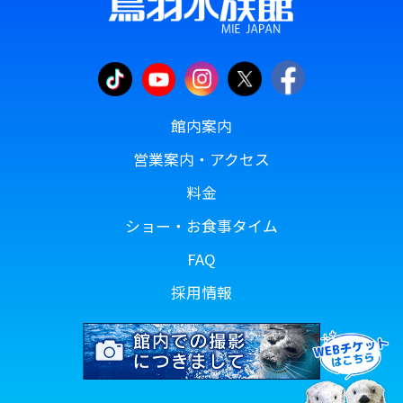
館内案内
営業案内・アクセス
料金
ショー・お食事タイム
FAQ
採用情報