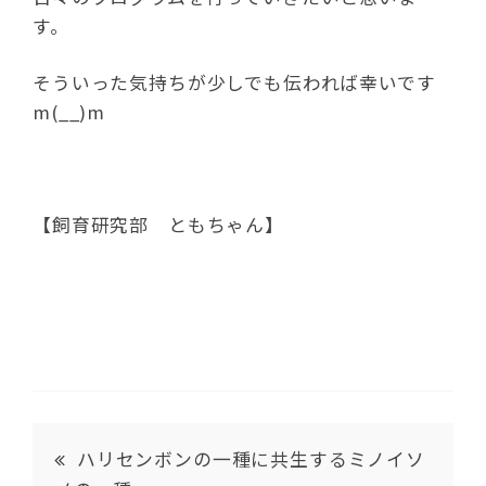
す。
そういった気持ちが少しでも伝われば幸いです
m(__)m
【飼育研究部 ともちゃん】
ハリセンボンの一種に共生するミノイソ