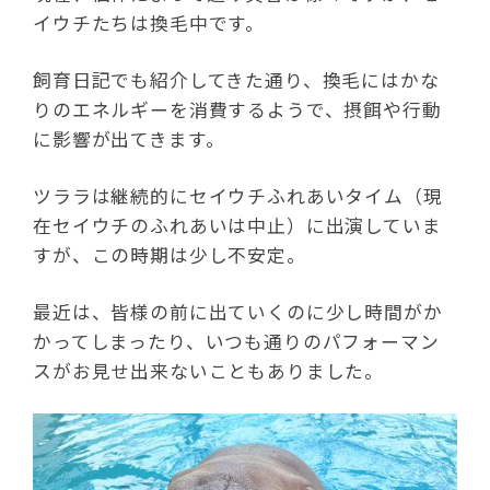
イウチたちは換毛中です。
飼育日記でも紹介してきた通り、換毛にはかな
りのエネルギーを消費するようで、摂餌や行動
に影響が出てきます。
ツララは継続的にセイウチふれあいタイム（現
在セイウチのふれあいは中止）に出演していま
すが、この時期は少し不安定。
最近は、皆様の前に出ていくのに少し時間がか
かってしまったり、いつも通りのパフォーマン
スがお見せ出来ないこともありました。