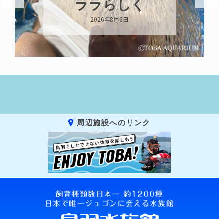
ララらしく
2026年8月6日
周辺施設へのリンク