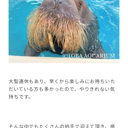
大型連休もあり、早くから楽しみにお待ちいた
だいている方も多かったので、やりきれない気
持ちです。
そんな中でもたくさんの拍手で迎えて頂き、感