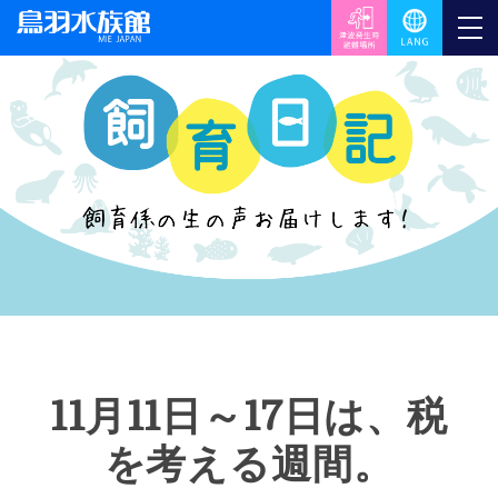
11月11日～17日は、税
を考える週間。