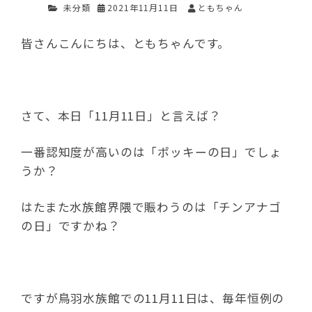
未分類
2021年11月11日
ともちゃん
皆さんこんにちは、ともちゃんです。
さて、本日「11月11日」と言えば？
一番認知度が高いのは「ポッキーの日」でしょ
うか？
はたまた水族館界隈で賑わうのは「チンアナゴ
の日」ですかね？
ですが鳥羽水族館での11月11日は、毎年恒例の