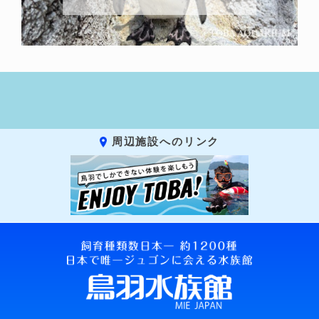
周辺施設へのリンク