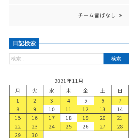
チーム昔ばなし
日記検索
2021年11月
月
火
水
木
金
土
日
1
2
3
4
5
6
7
8
9
10
11
12
13
14
15
16
17
18
19
20
21
22
23
24
25
26
27
28
29
30