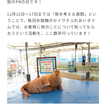
税のPRの日です！
11月11日～17日までは「税を考える週間」とい
うことで、鳥羽水族館のセイウチふれあいタイ
ムでは、お客様に税のことについて知ってもら
おうという活動を、ここ数年行っています！