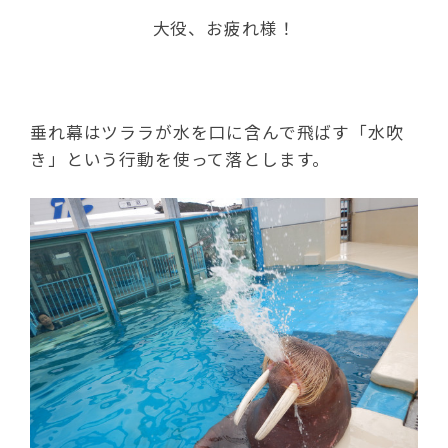
大役、お疲れ様！
垂れ幕はツララが水を口に含んで飛ばす「水吹
き」という行動を使って落とします。