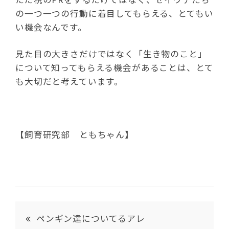
の一つ一つの行動に着目してもらえる、とてもい
い機会なんです。
見た目の大きさだけではなく「生き物のこと」
について知ってもらえる機会があることは、とて
も大切だと考えています。
【飼育研究部 ともちゃん】
ペンギン達についてるアレ