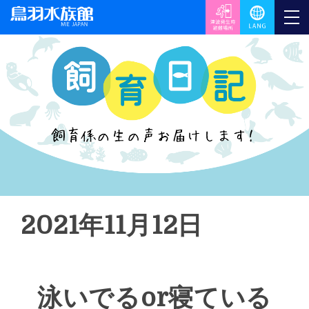
2021年11月12日
泳いでるor寝ている