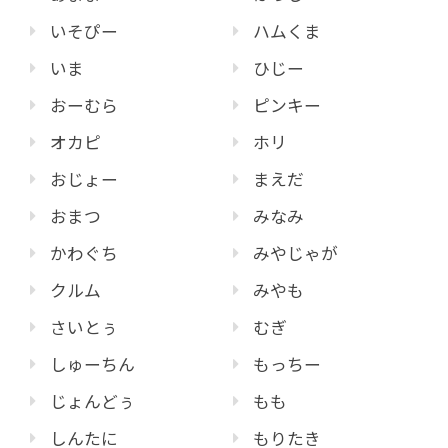
いそぴー
ハムくま
いま
ひじー
おーむら
ピンキー
オカピ
ホリ
おじょー
まえだ
おまつ
みなみ
かわぐち
みやじゃが
クルム
みやも
さいとぅ
むぎ
しゅーちん
もっちー
じょんどぅ
もも
しんたに
もりたき