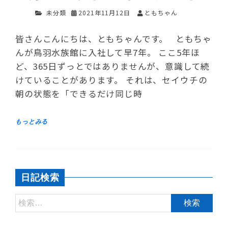
未分類
2021年11月12日
ともちゃん
皆さんこんにちは、ともちゃんです。 ともちゃ
んが鳥羽水族館に入社して早7年。 ここ5年ほ
ど、365日ずっとではありませんが、意識して続
けていることがあります。 それは、セイウチの
朝の状態を「できるだけ同じ時
日記検索