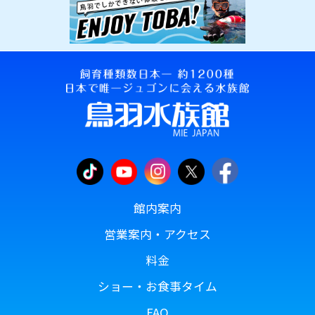
館内案内
営業案内・アクセス
料金
ショー・お食事タイム
FAQ