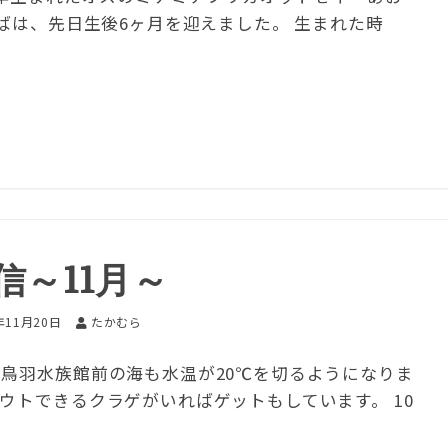
おばは、先日生後6ヶ月を迎えました。 生まれた時
信～11月～
年11月20日
たかむら
 鳥羽水族館前の海も水温が20℃を切るようになりま
ウトできるクラゲがいればゲットもしています。 10