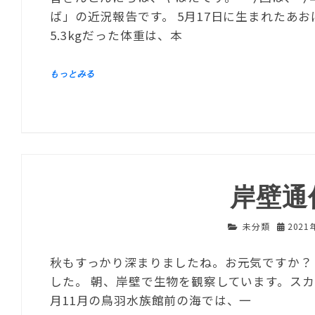
ば」の近況報告です。 5月17日に生まれたあ
5.3kgだった体重は、本
岸壁通
未分類
2021
秋もすっかり深まりましたね。お元気ですか？
した。 朝、岸壁で生物を観察しています。スカ
月11月の鳥羽水族館前の海では、一