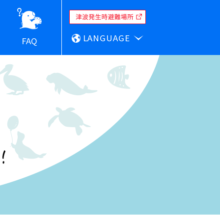
LANGUAGE
FAQ