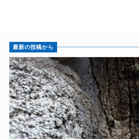
最新の投稿から