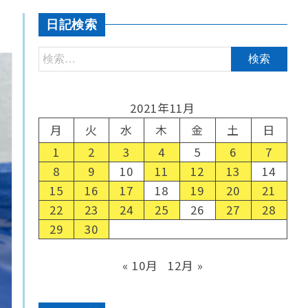
日記検索
2021年11月
月
火
水
木
金
土
日
1
2
3
4
5
6
7
8
9
10
11
12
13
14
15
16
17
18
19
20
21
22
23
24
25
26
27
28
29
30
« 10月
12月 »