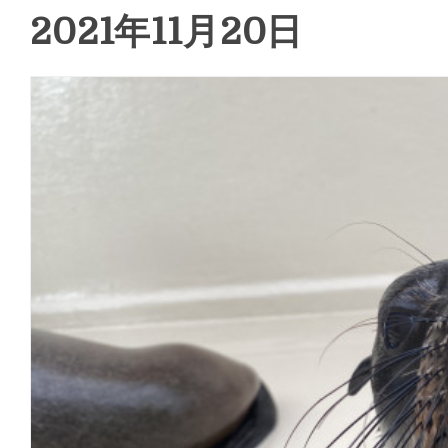
2021年11月20日