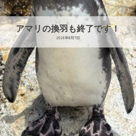
アマリの換羽も終了です！
2026年8月7日