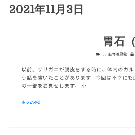
2021年11月3日
胃石
08 無脊椎動物
以前、ザリガニが脱皮をする時に、体内のカル
う話を書いたことがあります 今回は不幸にも
の一部をお見せします。 小