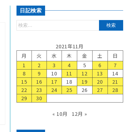
日記検索
2021年11月
月
火
水
木
金
土
日
1
2
3
4
5
6
7
8
9
10
11
12
13
14
15
16
17
18
19
20
21
22
23
24
25
26
27
28
29
30
« 10月
12月 »