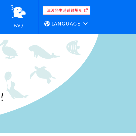
LANGUAGE
FAQ