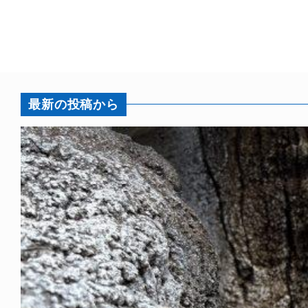
最新の投稿から