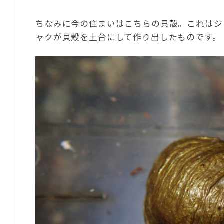
ちなみに今の住まいはこちらの貝殻。これはジ
ャクが貝殻を土台にして作り出したものです。