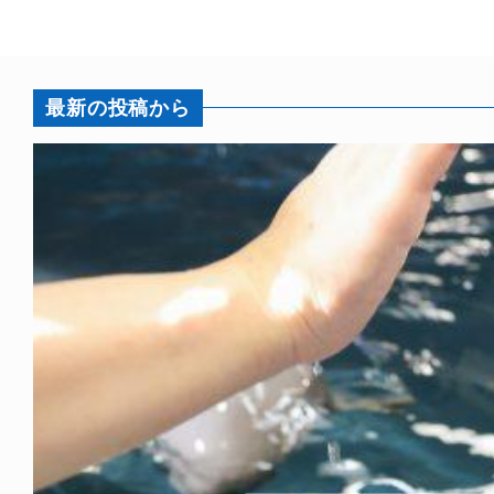
最新の投稿から