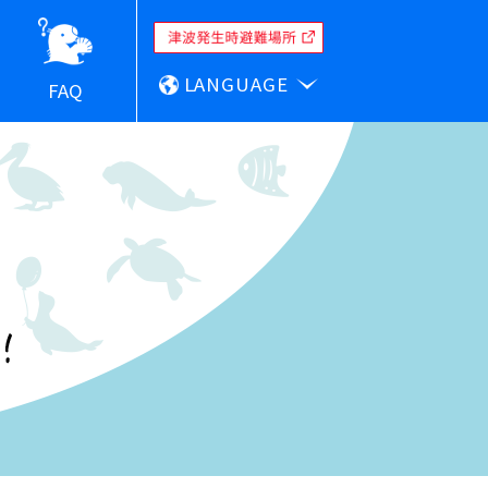
LANGUAGE
FAQ