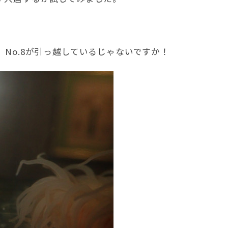
、No.8が引っ越しているじゃないですか！