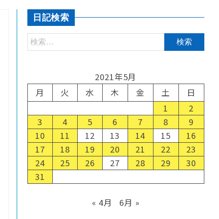
日記検索
2021年5月
月
火
水
木
金
土
日
1
2
3
4
5
6
7
8
9
10
11
12
13
14
15
16
17
18
19
20
21
22
23
24
25
26
27
28
29
30
31
« 4月
6月 »