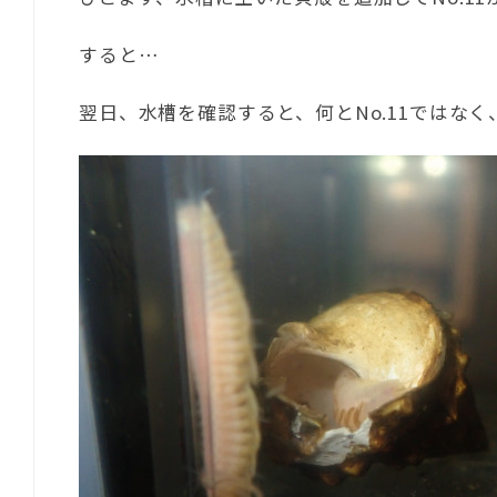
すると…
翌日、水槽を確認すると、何とNo.11ではなく