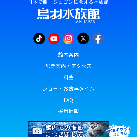
館内案内
営業案内・アクセス
料金
ショー・お食事タイム
FAQ
採用情報