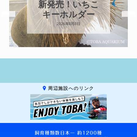
新発売！いちこ
キーホルダー
2026年8月8日
周辺施設へのリンク