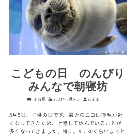
こどもの日 のんびり
みんなで朝寝坊
未分類
2021年5月5日
あまま
5月5日、子供の日です。最近のニコは換毛が近
くなってきたため、上陸して休んでいることが
多くなってきました。特に、9：30くらいまでと