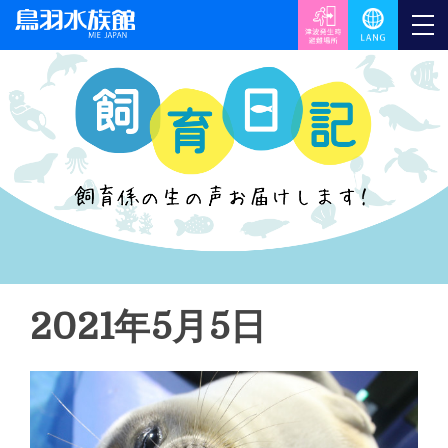
2021年5月5日