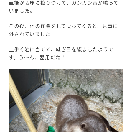
直後から床に擦りつけて、ガンガン音が鳴って
いました。
その後、他の作業をして戻ってくると、見事に
外されていました。
上手く岩に当てて、継ぎ目を緩ましたようで
す。う～ん、器用だね！