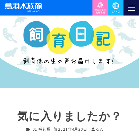
気に入りましたか？
01 哺乳類
2021年4月20日
ろん