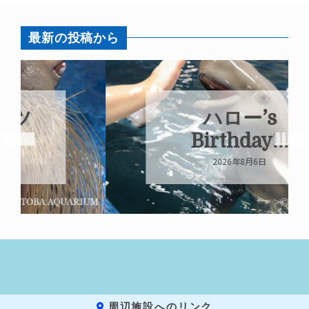
最新の投稿から
ハロー’s
Birthday!!!
2026年8月6日
周辺施設へのリンク