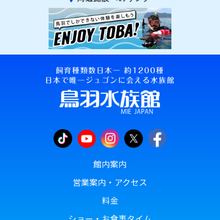
館内案内
営業案内・アクセス
料金
ショー・お食事タイム