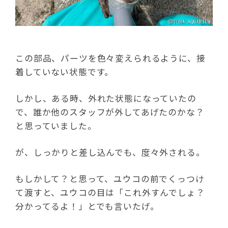
この部品、パーツを色々変えられるように、接
着していない状態です。
しかし、ある時、外れた状態になっていたの
で、誰か他のスタッフが外してあげたのかな？
と思っていました。
が、しっかりと差し込んでも、度々外される。
もしかして？と思って、ユウコの前でくっつけ
て渡すと、ユウコの目は「これ外すんでしょ？
分かってるよ！」とでも言いたげ。