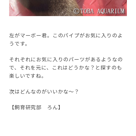
左がマーボー君。このパイプがお気に入りのよ
うです。
それぞれにお気に入りのパーツがあるようなの
で、それを元に、これはどうかな？と探すのも
楽しいですね。
次はどんなのがいいかな～？
【飼育研究部 ろん】