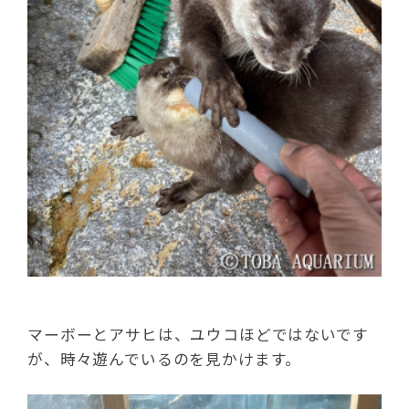
マーボーとアサヒは、ユウコほどではないです
が、時々遊んでいるのを見かけます。