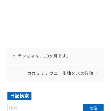
テンちゃん、10ヶ月です。
カガミモチウニ 単独メスの行動
日記検索