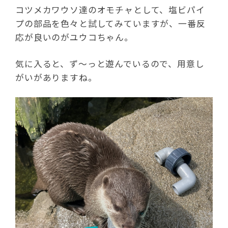
コツメカワウソ達のオモチャとして、塩ビパイ
プの部品を色々と試してみていますが、一番反
応が良いのがユウコちゃん。
気に入ると、ず～っと遊んでいるので、用意し
がいがありますね。