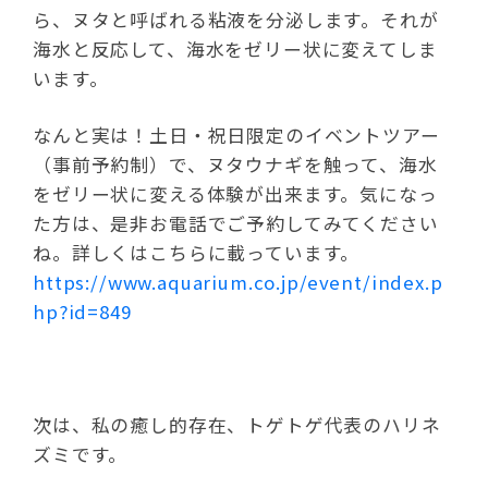
ら、ヌタと呼ばれる粘液を分泌します。それが
海水と反応して、海水をゼリー状に変えてしま
います。
なんと実は！土日・祝日限定のイベントツアー
（事前予約制）で、ヌタウナギを触って、海水
をゼリー状に変える体験が出来ます。気になっ
た方は、是非お電話でご予約してみてください
ね。詳しくはこちらに載っています。
https://www.aquarium.co.jp/event/index.p
hp?id=849
次は、私の癒し的存在、トゲトゲ代表のハリネ
ズミです。