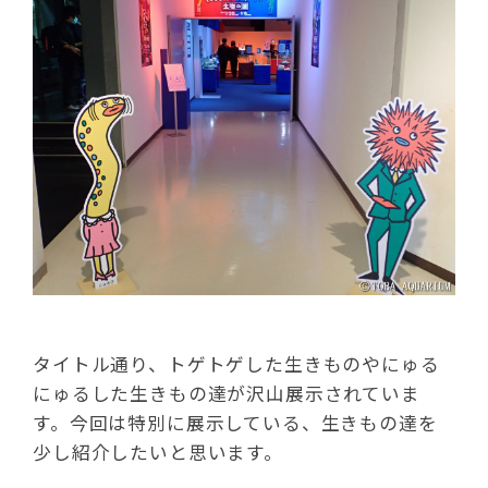
タイトル通り、トゲトゲした生きものやにゅる
にゅるした生きもの達が沢山展示されていま
す。今回は特別に展示している、生きもの達を
少し紹介したいと思います。