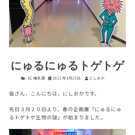
にゅるにゅるトゲトゲ
01 哺乳類
2021年3月25日
にしおか
皆さん、こんにちは。にしおかです。
先日３月２０日より、春の企画展『にゅるにゅ
るトゲトゲ生物の謎』が始まりました。