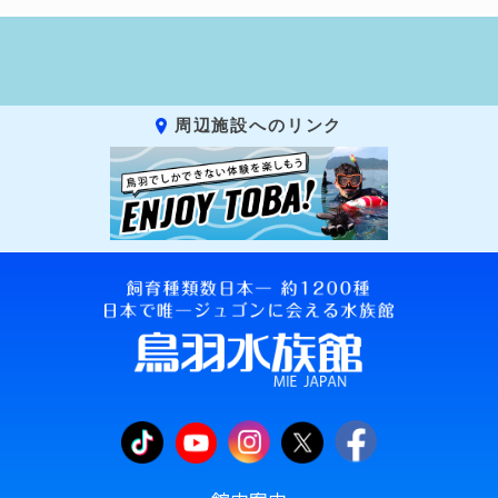
周辺施設へのリンク