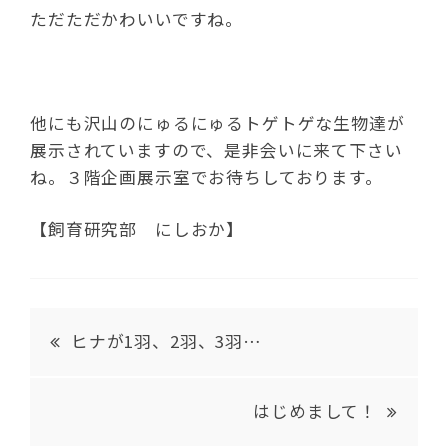
ただただかわいいですね。
他にも沢山のにゅるにゅるトゲトゲな生物達が
展示されていますので、是非会いに来て下さい
ね。３階企画展示室でお待ちしております。
【飼育研究部 にしおか】
ヒナが1羽、2羽、3羽…
はじめまして！