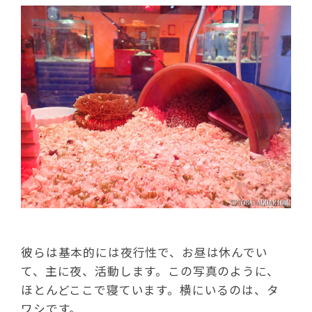
彼らは基本的には夜行性で、お昼は休んでい
て、主に夜、活動します。この写真のように、
ほとんどここで寝ています。横にいるのは、タ
ワシです。