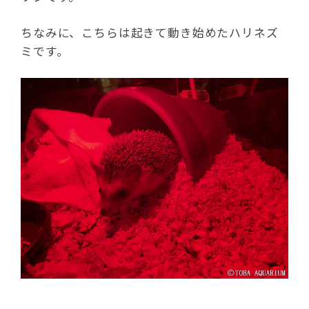
ちなみに、こちらは起きて動き始めたハリネズ
ミです。