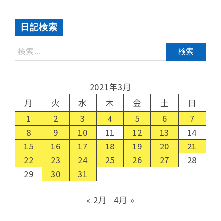
日記検索
2021年3月
月
火
水
木
金
土
日
1
2
3
4
5
6
7
8
9
10
11
12
13
14
15
16
17
18
19
20
21
22
23
24
25
26
27
28
29
30
31
« 2月
4月 »