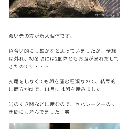
濃い赤の方が新入個体です。
色合い的にも雄かなと思っていましたが、予想
は外れ、初冬頃には2個体ともお腹が膨れだして
きたのです・・・
交尾をしなくても卵を産む種類なので、結果的
に両方が雌で、11月には卵を産みました。
岩のすき間などに産むので、セパレーターのす
き間にも産んでました！笑