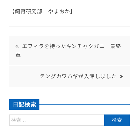
【飼育研究部 やまおか】
エフィラを持ったキンチャクガニ 最終
章
テングカワハギが入館しました
日記検索