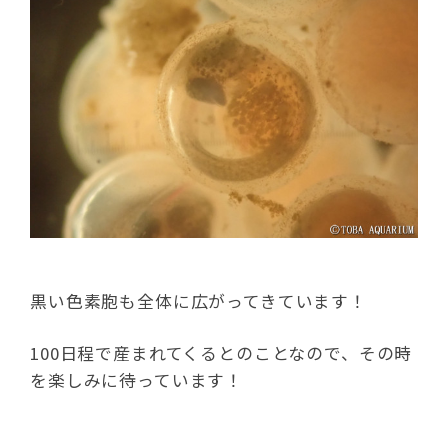
黒い色素胞も全体に広がってきています！
100日程で産まれてくるとのことなので、その時
を楽しみに待っています！