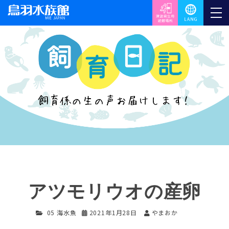
アツモリウオの産卵
05 海水魚
2021年1月28日
やまおか