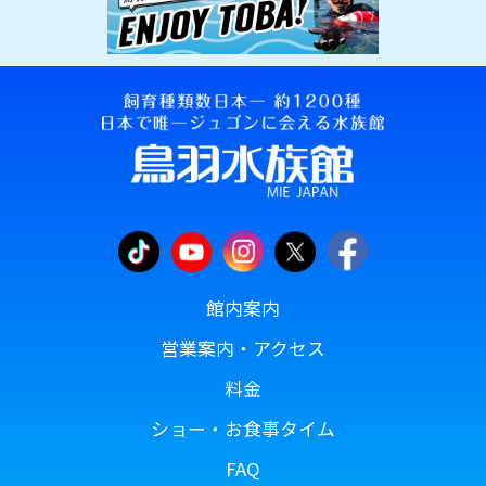
館内案内
営業案内・アクセス
料金
ショー・お食事タイム
FAQ