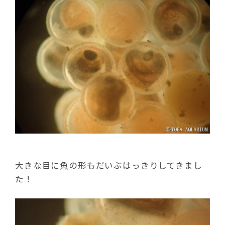
大きな目に魚の形もだいぶはっきりしてきまし
た！