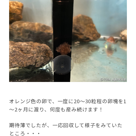
オレンジ色の卵で、一度に20～30粒程の卵塊を1
～2ヶ月に渡り、何度も産み続けます！
期待薄でしたが、一応回収して様子をみていた
ところ・・・