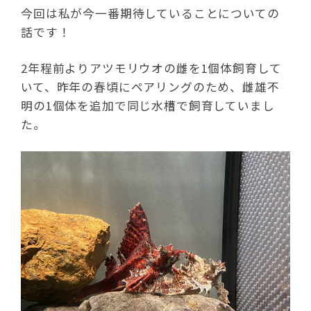
今回は私が今一番期待していることについての
話です！
2年程前よりアツモリウオの雌を1個体飼育して
いて、昨年の春頃にペアリングのため、雌雄不
明の1個体を追加で同じ水槽で飼育していまし
た。