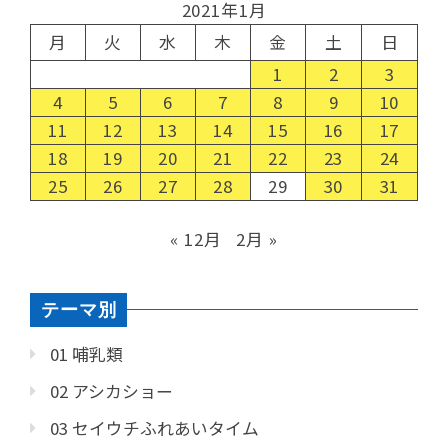
2021年1月
月
火
水
木
金
土
日
1
2
3
4
5
6
7
8
9
10
11
12
13
14
15
16
17
18
19
20
21
22
23
24
25
26
27
28
29
30
31
« 12月
2月 »
テーマ別
01 哺乳類
02 アシカショー
03 セイウチふれあいタイム