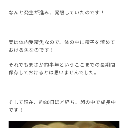
なんと発生が進み、発眼していたのです！
実は体内受精魚なので、体の中に精子を溜めて
おける魚なのです！
それでもまさか約半年というここまでの長期間
保存しておけるとは思いませんでした。
そして現在、約80日ほど経ち、卵の中で成長中
です！