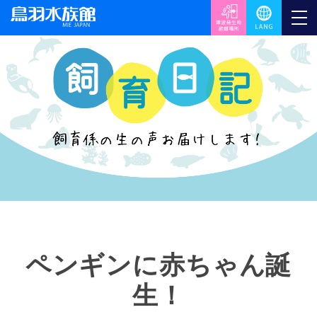
ペンギンに赤ちゃん誕
生！