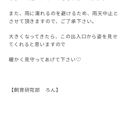
また、雨に濡れるのを避けるため、雨天中止と
させて頂きますので、ご了承下さい。
大きくなってきたら、この出入口から姿を見せ
てくれると思いますので
暖かく見守ってあげて下さい♡
【飼育研究部 ろん】