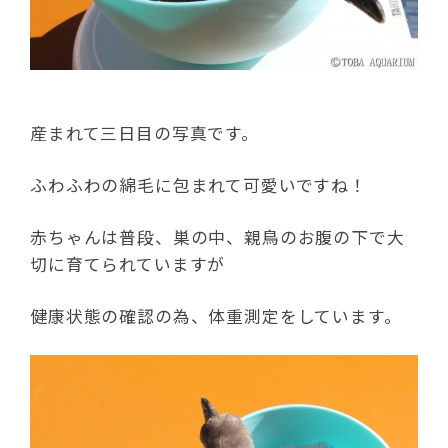
産まれて三日目の写真です。
ふわふわの綿毛に包まれて可愛いですね！
赤ちゃんは普段、巣の中、親鳥のお腹の下で大
切に育てられていますが
健康状態の確認の為、体重測定をしています。