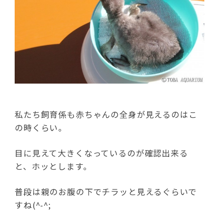
私たち飼育係も赤ちゃんの全身が見えるのはこ
の時くらい。
目に見えて大きくなっているのが確認出来る
と、ホッとします。
普段は親のお腹の下でチラッと見えるぐらいで
すね(^-^;