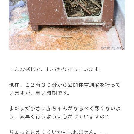
こんな感じで、しっかり守っています。
現在、１２時３０分から公開体重測定を行って
いますが、寒い時期です。
まだまだ小さい赤ちゃんがなるべく寒くないよ
う、素早く行うように心がけていますので
ちょっと見えにくいかもしれません。。。