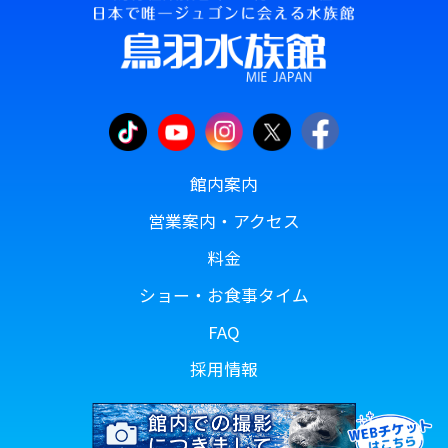
館内案内
営業案内・アクセス
料金
ショー・お食事タイム
FAQ
採用情報