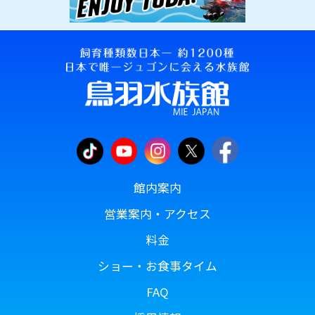
館内案内
営業案内・アクセス
料金
ショー・お食事タイム
FAQ