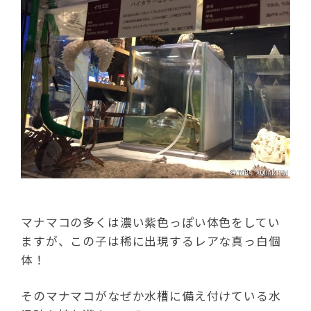
マナマコの多くは濃い紫色っぽい体色をしてい
ますが、この子は稀に出現するレアな真っ白個
体！
そのマナマコがなぜか水槽に備え付けている水