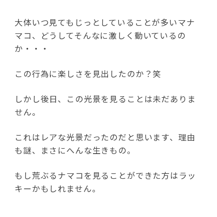
大体いつ見てもじっとしていることが多いマナ
マコ、どうしてそんなに激しく動いているの
か・・・
この行為に楽しさを見出したのか？笑
しかし後日、この光景を見ることは未だありま
せん。
これはレアな光景だったのだと思います、理由
も謎、まさにへんな生きもの。
もし荒ぶるナマコを見ることができた方はラッ
キーかもしれません。