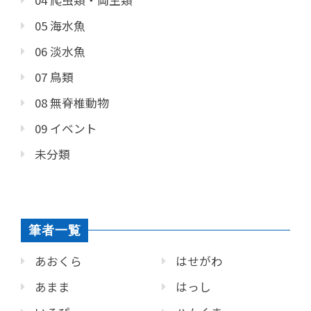
05 海水魚
06 淡水魚
07 鳥類
08 無脊椎動物
09 イベント
未分類
筆者一覧
あおくら
はせがわ
あまま
はっし