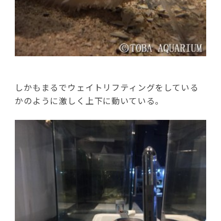
しかもまるでウェイトリフティングをしている
かのように激しく上下に動いている。