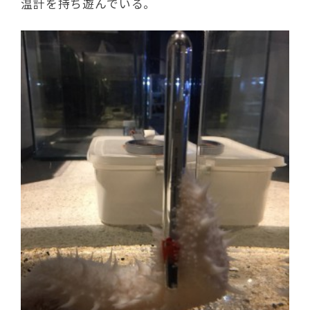
温計を持ち遊んでいる。