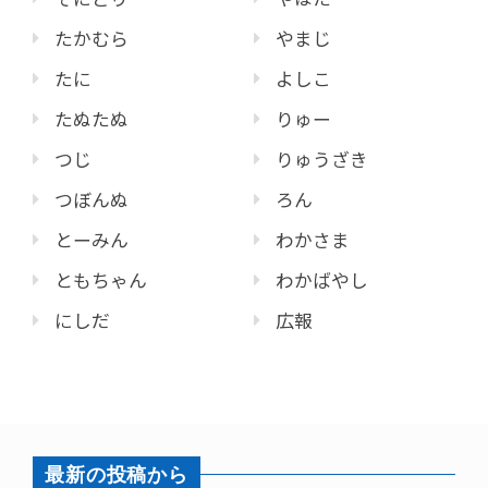
たかむら
やまじ
たに
よしこ
たぬたぬ
りゅー
つじ
りゅうざき
つぼんぬ
ろん
とーみん
わかさま
ともちゃん
わかばやし
にしだ
広報
最新の投稿から