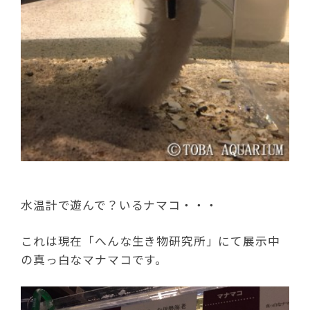
水温計で遊んで？いるナマコ・・・
これは現在「へんな生き物研究所」にて展示中
の真っ白なマナマコです。