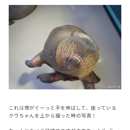
これは僕がぐーっと手を伸ばして、座っている
クウちゃんを上から撮った時の写真！