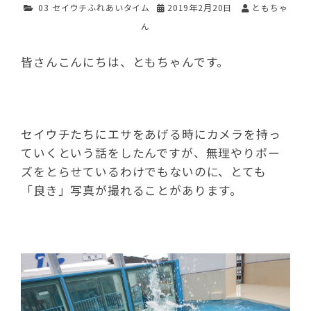
03 セイウチふれあいタイム
2019年2月20日
ともちゃ
ん
皆さんこんにちは、ともちゃんです。
セイウチたちにエサをあげる時にカメラを持っ
ていくという話をしたんですが、無理やりポー
ズをとらせているわけでもないのに、とても
「良き」写真が撮れることがあります。