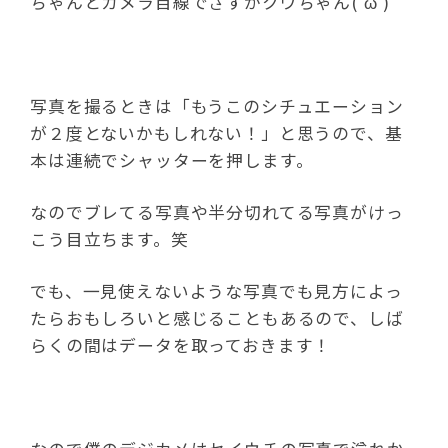
ちゃんとカメラ目線でさすがクウちゃん(‘ω’)
写真を撮るときは「もうこのシチュエーション
が２度とないかもしれない！」と思うので、基
本は連続でシャッターを押します。
なのでブレてる写真や半分切れてる写真がけっ
こう目立ちます。笑
でも、一見使えないような写真でも見方によっ
たらおもしろいと感じることもあるので、しば
らくの間はデータを取っておきます！