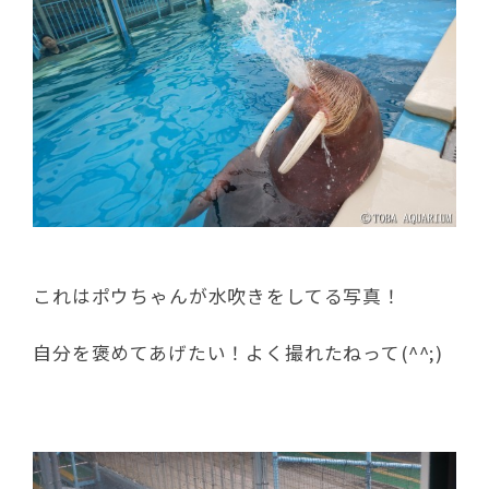
これはポウちゃんが水吹きをしてる写真！
自分を褒めてあげたい！よく撮れたねって(^^;)