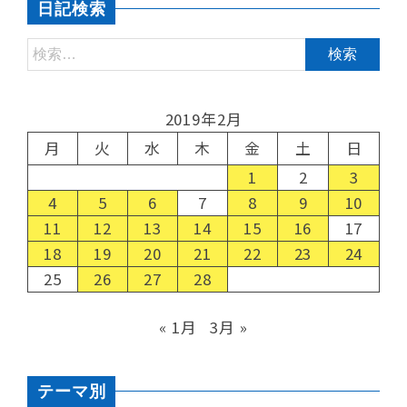
日記検索
2019年2月
月
火
水
木
金
土
日
1
2
3
4
5
6
7
8
9
10
11
12
13
14
15
16
17
18
19
20
21
22
23
24
25
26
27
28
« 1月
3月 »
テーマ別