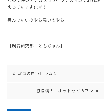
なので僕のデジカメはセイウチの写真で溢れか
えっています( ;∀;)
喜んでいいのやら悪いのやら…
【飼育研究部 ともちゃん】
深海の白いヒラムシ
初投稿！！オットセイのワン