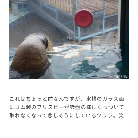
これはちょっと前なんですが、水槽のガラス面
にゴム製のフリスビーが吸盤の様にくっついて
取れなくなって悲しそうにしているツララ。笑