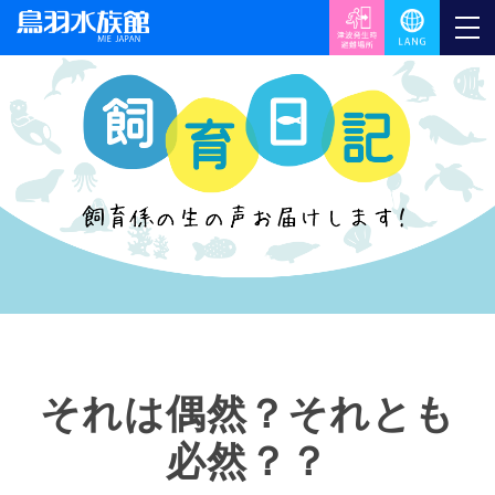
それは偶然？それとも
必然？？