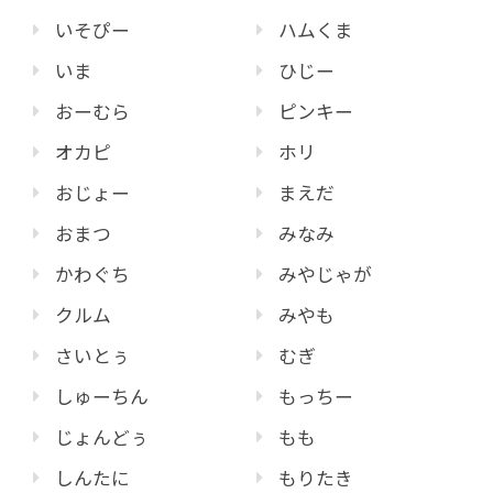
いそぴー
ハムくま
いま
ひじー
おーむら
ピンキー
オカピ
ホリ
おじょー
まえだ
おまつ
みなみ
かわぐち
みやじゃが
クルム
みやも
さいとぅ
むぎ
しゅーちん
もっちー
じょんどぅ
もも
しんたに
もりたき