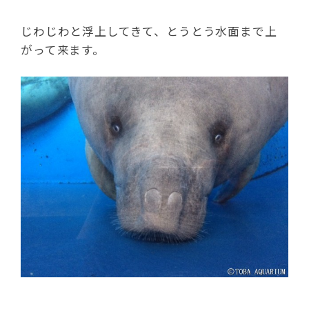
じわじわと浮上してきて、とうとう水面まで上
がって来ます。