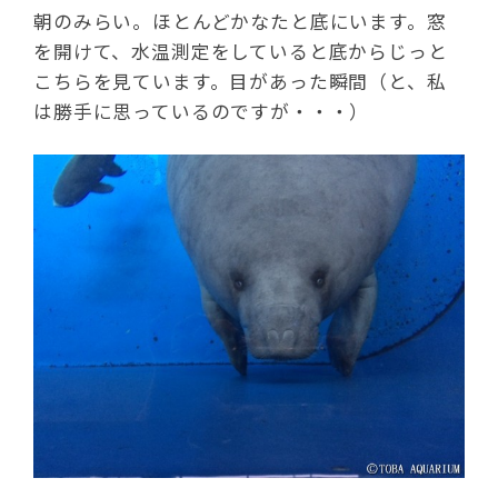
朝のみらい。ほとんどかなたと底にいます。窓
を開けて、水温測定をしていると底からじっと
こちらを見ています。目があった瞬間（と、私
は勝手に思っているのですが・・・）