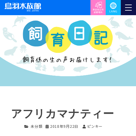
アフリカマナティー
未分類
2018年9月22日
ピンキー