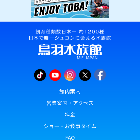
館内案内
営業案内・アクセス
料金
ショー・お食事タイム
FAQ