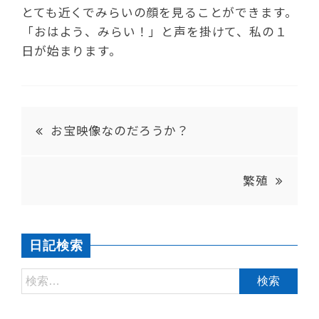
とても近くでみらいの顔を見ることができます。
「おはよう、みらい！」と声を掛けて、私の１
日が始まります。
お宝映像なのだろうか？
繁殖
日記検索